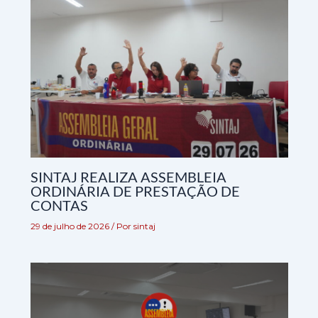
SINTAJ REALIZA ASSEMBLEIA
ORDINÁRIA DE PRESTAÇÃO DE
CONTAS
29 de julho de 2026
/ Por
sintaj