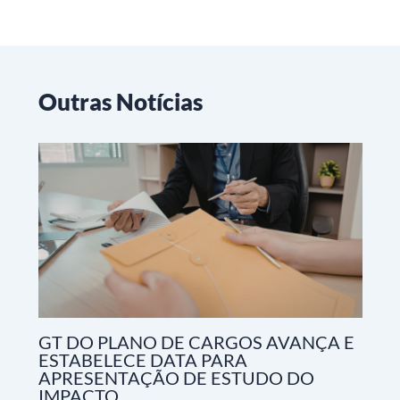
Outras Notícias
GT DO PLANO DE CARGOS AVANÇA E
ESTABELECE DATA PARA
APRESENTAÇÃO DE ESTUDO DO
IMPACTO