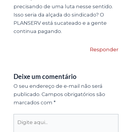
precisando de uma luta nesse sentido.
Isso seria da alçada do sindicado? O
PLANSERV está sucateado e a gente
continua pagando.
Responder
Deixe um comentário
O seu endereço de e-mail não será
publicado.
Campos obrigatórios são
marcados com
*
Digite
aqui...