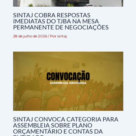
SINTAJ COBRA RESPOSTAS
IMEDIATAS DO TJBA NA MESA
PERMANENTE DE NEGOCIAÇÕES
28 de julho de 2026
/ Por
sintaj
SINTAJ CONVOCA CATEGORIA PARA
ASSEMBLEIA SOBRE PLANO
ORÇAMENTÁRIO E CONTAS DA