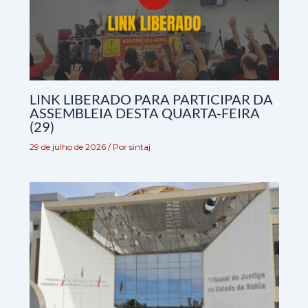
LINK LIBERADO PARA PARTICIPAR DA
ASSEMBLEIA DESTA QUARTA-FEIRA
(29)
29 de julho de 2026
/ Por
sintaj