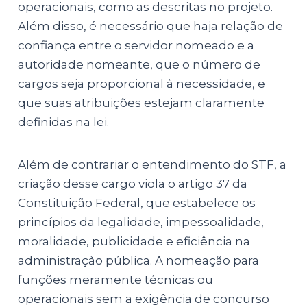
operacionais, como as descritas no projeto.
Além disso, é necessário que haja relação de
confiança entre o servidor nomeado e a
autoridade nomeante, que o número de
cargos seja proporcional à necessidade, e
que suas atribuições estejam claramente
definidas na lei.
Além de contrariar o entendimento do STF, a
criação desse cargo viola o artigo 37 da
Constituição Federal, que estabelece os
princípios da legalidade, impessoalidade,
moralidade, publicidade e eficiência na
administração pública. A nomeação para
funções meramente técnicas ou
operacionais sem a exigência de concurso