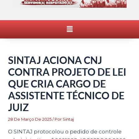
Menu
SINTAJ ACIONA CNJ
CONTRA PROJETO DE LEI
QUE CRIA CARGO DE
ASSISTENTE TÉCNICO DE
JUIZ
28 De Março De 2025
/ Por
Sintaj
O SINTAJ protocolou o pedido de controle