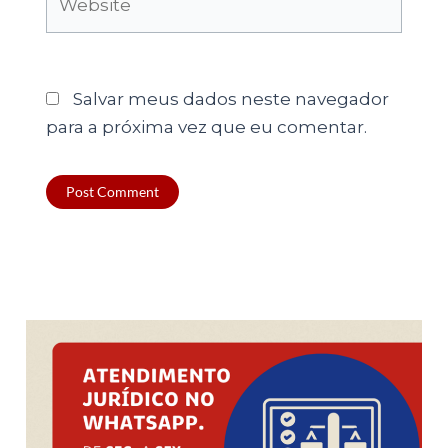
Salvar meus dados neste navegador
para a próxima vez que eu comentar.