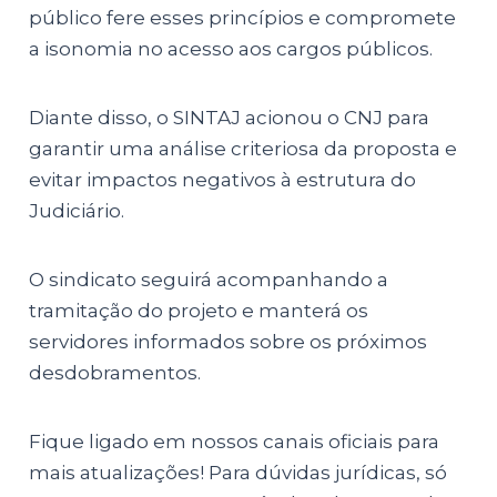
público fere esses princípios e compromete
a isonomia no acesso aos cargos públicos.
Diante disso, o SINTAJ acionou o CNJ para
garantir uma análise criteriosa da proposta e
evitar impactos negativos à estrutura do
Judiciário.
O sindicato seguirá acompanhando a
tramitação do projeto e manterá os
servidores informados sobre os próximos
desdobramentos.
Fique ligado em nossos canais oficiais para
mais atualizações! Para dúvidas jurídicas, só