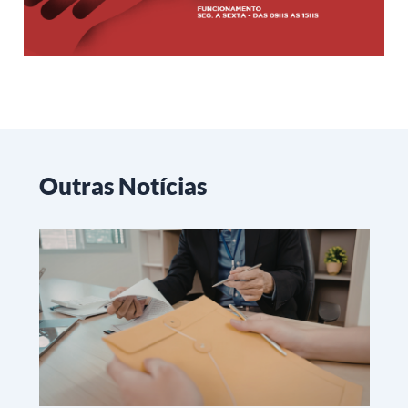
Outras Notícias