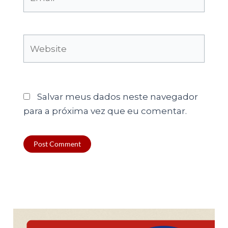
Website
Salvar meus dados neste navegador
para a próxima vez que eu comentar.