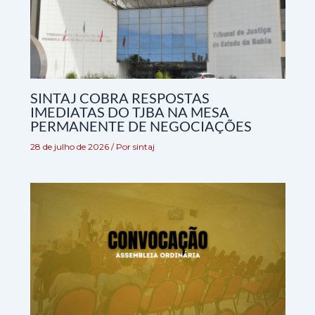
SINTAJ COBRA RESPOSTAS
IMEDIATAS DO TJBA NA MESA
PERMANENTE DE NEGOCIAÇÕES
28 de julho de 2026
/ Por
sintaj