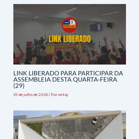
LINK LIBERADO PARA PARTICIPAR DA
ASSEMBLEIA DESTA QUARTA-FEIRA
(29)
29 de julho de 2026
/ Por
sintaj