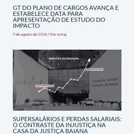
GT DO PLANO DE CARGOS AVANÇA E
ESTABELECE DATA PARA
APRESENTAÇÃO DE ESTUDO DO
IMPACTO
7 de agosto de 2026
/ Por
sintaj
SUPERSALÁRIOS E PERDAS SALARIAIS:
O CONTRASTE DA INJUSTIÇA NA
CASA DA JUSTIÇA BAIANA