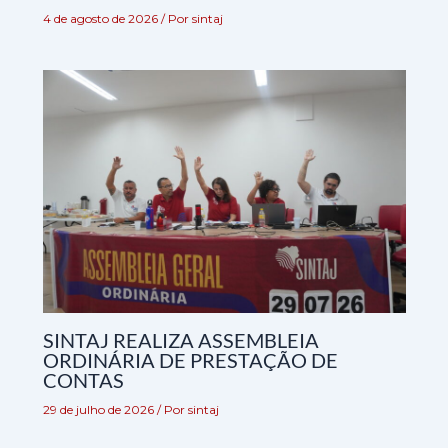
4 de agosto de 2026
/ Por
sintaj
SINTAJ REALIZA ASSEMBLEIA
ORDINÁRIA DE PRESTAÇÃO DE
CONTAS
29 de julho de 2026
/ Por
sintaj