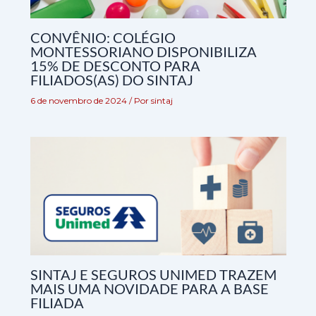
CONVÊNIO: COLÉGIO
MONTESSORIANO DISPONIBILIZA
15% DE DESCONTO PARA
FILIADOS(AS) DO SINTAJ
6 de novembro de 2024
/ Por
sintaj
SINTAJ E SEGUROS UNIMED TRAZEM
MAIS UMA NOVIDADE PARA A BASE
FILIADA