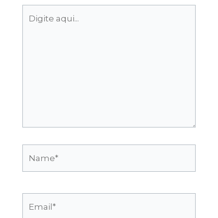
Digite
aqui...
Name*
Email*