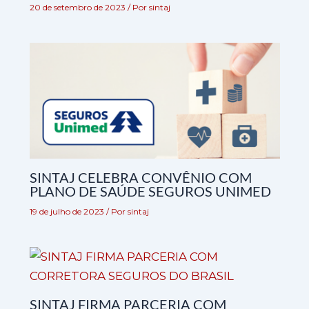
20 de setembro de 2023
/ Por
sintaj
SINTAJ CELEBRA CONVÊNIO COM
PLANO DE SAÚDE SEGUROS UNIMED
19 de julho de 2023
/ Por
sintaj
SINTAJ FIRMA PARCERIA COM