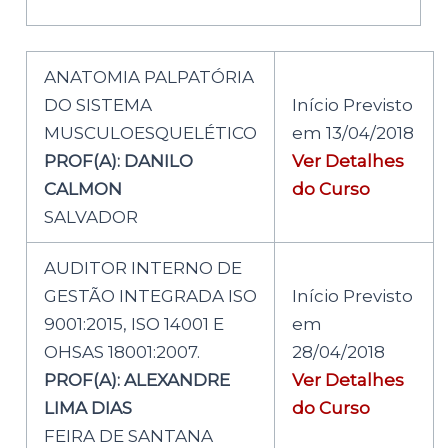
ANATOMIA PALPATÓRIA
DO SISTEMA
Início Previsto
MUSCULOESQUELÉTICO
em 13/04/2018
PROF(A): DANILO
Ver Detalhes
CALMON
do Curso
SALVADOR
AUDITOR INTERNO DE
GESTÃO INTEGRADA ISO
Início Previsto
9001:2015, ISO 14001 E
em
OHSAS 18001:2007.
28/04/2018
PROF(A): ALEXANDRE
Ver Detalhes
LIMA DIAS
do Curso
FEIRA DE SANTANA