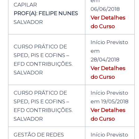
em
CAPILAR
06/06/2018
PROF(A): FELIPE NUNES
Ver Detalhes
SALVADOR
do Curso
Início Previsto
CURSO PRÁTICO DE
em
SPED, PIS E COFINS –
28/04/2018
EFD CONTRIBUIÇÕES.
Ver Detalhes
SALVADOR
do Curso
CURSO PRÁTICO DE
Início Previsto
SPED, PIS E COFINS –
em 19/05/2018
EFD CONTRIBUIÇÕES.
Ver Detalhes
SALVADOR
do Curso
GESTÃO DE REDES
Início Previsto