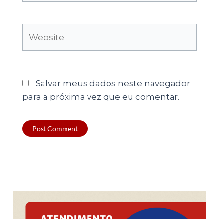
Website
Salvar meus dados neste navegador
para a próxima vez que eu comentar.