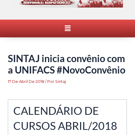
Menu
SINTAJ inicia convênio com
a UNIFACS #NovoConvênio
17 De Abril De 2018
/ Por
Sintaj
CALENDÁRIO DE
CURSOS ABRIL/2018