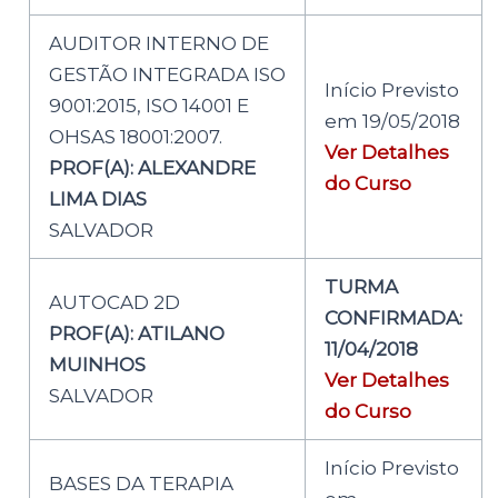
AUDITOR INTERNO DE
GESTÃO INTEGRADA ISO
Início Previsto
9001:2015, ISO 14001 E
em 19/05/2018
OHSAS 18001:2007.
Ver Detalhes
PROF(A): ALEXANDRE
do Curso
LIMA DIAS
SALVADOR
TURMA
AUTOCAD 2D
CONFIRMADA:
PROF(A): ATILANO
11/04/2018
MUINHOS
Ver Detalhes
SALVADOR
do Curso
Início Previsto
BASES DA TERAPIA