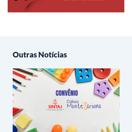
Outras Notícias