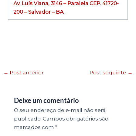
Av. Luís Viana, 3146 – Paralela CEP. 41720-
200 – Salvador – BA
←
Post anterior
Post seguinte
→
Deixe um comentário
O seu endereço de e-mail não será
publicado.
Campos obrigatórios são
marcados com
*