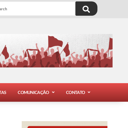
TAS
COMUNICAÇÃO
CONTATO