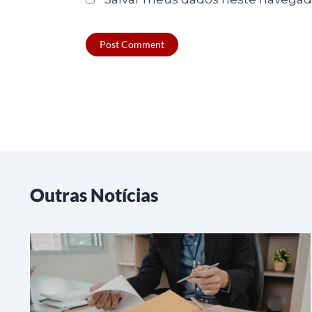
Outras Notícias