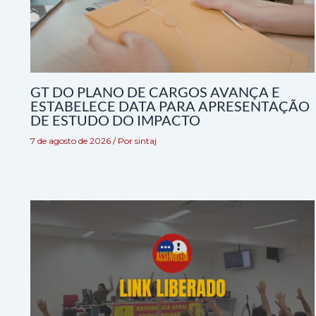
GT DO PLANO DE CARGOS AVANÇA E
ESTABELECE DATA PARA APRESENTAÇÃO
DE ESTUDO DO IMPACTO
7 de agosto de 2026
/ Por
sintaj