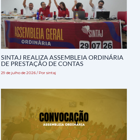
SINTAJ REALIZA ASSEMBLEIA ORDINÁRIA
DE PRESTAÇÃO DE CONTAS
29 de julho de 2026
/ Por
sintaj