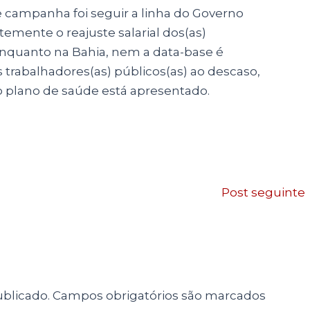
campanha foi seguir a linha do Governo
temente o reajuste salarial dos(as)
 enquanto na Bahia, nem a data-base é
 trabalhadores(as) públicos(as) ao descaso,
 plano de saúde está apresentado.
Post seguinte
blicado.
Campos obrigatórios são marcados