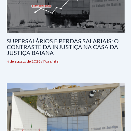
SUPERSALÁRIOS E PERDAS SALARIAIS: O
CONTRASTE DA INJUSTIÇA NA CASA DA
JUSTIÇA BAIANA
4 de agosto de 2026
/ Por
sintaj