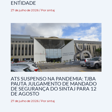
ENTIDADE
27 de julho de 2026
/ Por
sintaj
ATS SUSPENSO NA PANDEMIA: TJBA
PAUTA JULGAMENTO DE MANDADO
DE SEGURANÇA DO SINTAJ PARA 12
DE AGOSTO
27 de julho de 2026
/ Por
sintaj