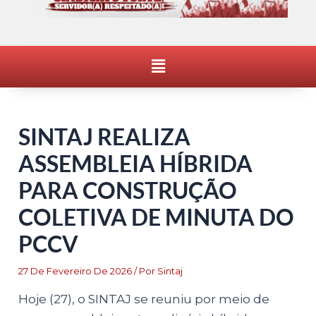
Menu
SINTAJ REALIZA
ASSEMBLEIA HÍBRIDA
PARA CONSTRUÇÃO
COLETIVA DE MINUTA DO
PCCV
27 De Fevereiro De 2026
/ Por
Sintaj
Hoje (27), o SINTAJ se reuniu por meio de