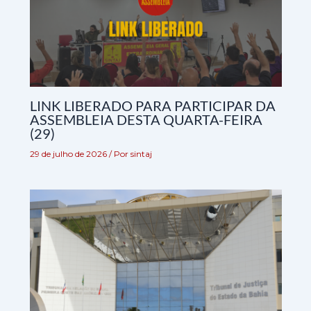
LINK LIBERADO PARA PARTICIPAR DA
ASSEMBLEIA DESTA QUARTA-FEIRA
(29)
29 de julho de 2026
/ Por
sintaj