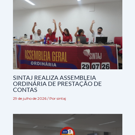
SINTAJ REALIZA ASSEMBLEIA
ORDINÁRIA DE PRESTAÇÃO DE
CONTAS
29 de julho de 2026
/ Por
sintaj