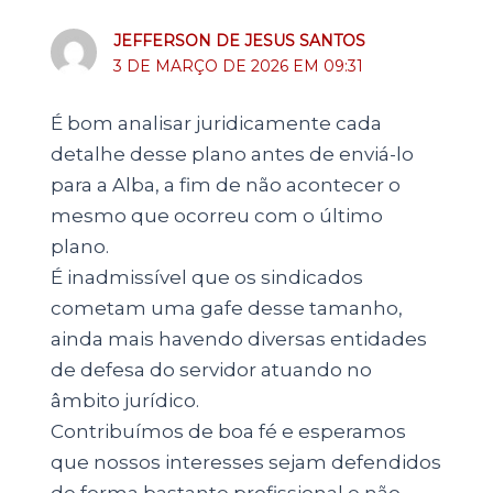
JEFFERSON DE JESUS SANTOS
3 DE MARÇO DE 2026 EM 09:31
É bom analisar juridicamente cada
detalhe desse plano antes de enviá-lo
para a Alba, a fim de não acontecer o
mesmo que ocorreu com o último
plano.
É inadmissível que os sindicados
cometam uma gafe desse tamanho,
ainda mais havendo diversas entidades
de defesa do servidor atuando no
âmbito jurídico.
Contribuímos de boa fé e esperamos
que nossos interesses sejam defendidos