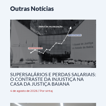
Outras Notícias
SUPERSALÁRIOS E PERDAS SALARIAIS:
O CONTRASTE DA INJUSTIÇA NA
CASA DA JUSTIÇA BAIANA
4 de agosto de 2026
/ Por
sintaj