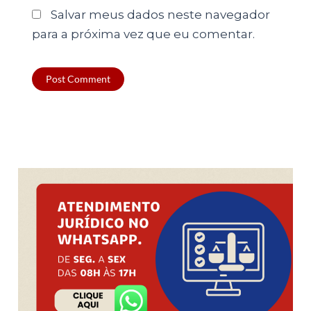
Salvar meus dados neste navegador
para a próxima vez que eu comentar.