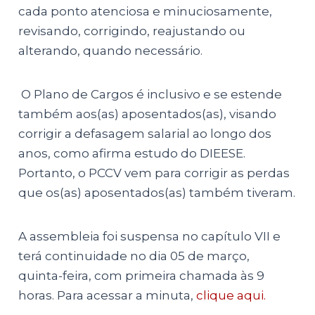
cada ponto atenciosa e minuciosamente,
revisando, corrigindo, reajustando ou
alterando, quando necessário.
O Plano de Cargos é inclusivo e se estende
também aos(as) aposentados(as), visando
corrigir a defasagem salarial ao longo dos
anos, como afirma estudo do DIEESE.
Portanto, o PCCV vem para corrigir as perdas
que os(as) aposentados(as) também tiveram.
A assembleia foi suspensa no capítulo VII e
terá continuidade no dia 05 de março,
quinta-feira, com primeira chamada às 9
horas. Para acessar a minuta,
clique aqui.