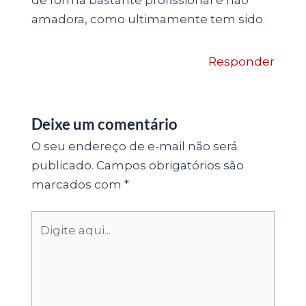
de forma bastante profissional e não
amadora, como ultimamente tem sido.
Responder
Deixe um comentário
O seu endereço de e-mail não será
publicado.
Campos obrigatórios são
marcados com
*
Digite
aqui...