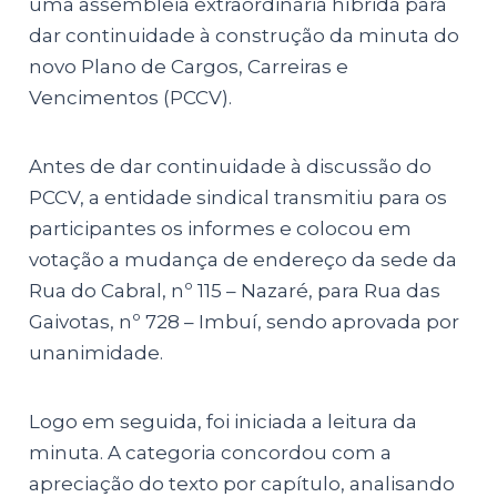
uma assembleia extraordinária híbrida para
dar continuidade à construção da minuta do
novo Plano de Cargos, Carreiras e
Vencimentos (PCCV).
Antes de dar continuidade à discussão do
PCCV, a entidade sindical transmitiu para os
participantes os informes e colocou em
votação a mudança de endereço da sede da
Rua do Cabral, nº 115 – Nazaré, para Rua das
Gaivotas, nº 728 – Imbuí, sendo aprovada por
unanimidade.
Logo em seguida, foi iniciada a leitura da
minuta. A categoria concordou com a
apreciação do texto por capítulo, analisando