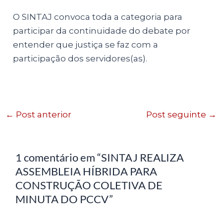
O SINTAJ convoca toda a categoria para
participar da continuidade do debate por
entender que justiça se faz com a
participação dos servidores(as).
←
Post anterior
Post seguinte
→
1 comentário em “SINTAJ REALIZA
ASSEMBLEIA HÍBRIDA PARA
CONSTRUÇÃO COLETIVA DE
MINUTA DO PCCV”