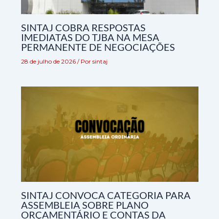
SINTAJ COBRA RESPOSTAS
IMEDIATAS DO TJBA NA MESA
PERMANENTE DE NEGOCIAÇÕES
28 de julho de 2026
/ Por
sintaj
SINTAJ CONVOCA CATEGORIA PARA
ASSEMBLEIA SOBRE PLANO
ORÇAMENTÁRIO E CONTAS DA