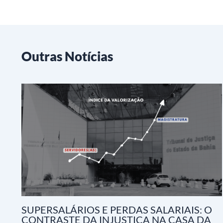
Outras Notícias
SUPERSALÁRIOS E PERDAS SALARIAIS: O
CONTRASTE DA INJUSTIÇA NA CASA DA