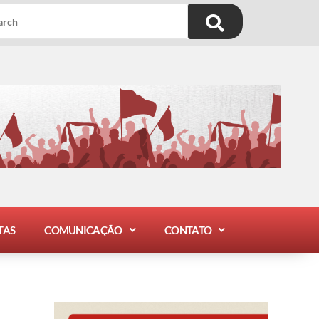
TAS
COMUNICAÇÃO
CONTATO