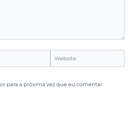
Website
r para a próxima vez que eu comentar.