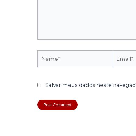
Name*
Email*
Salvar meus dados neste navegado