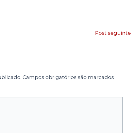
Post seguinte
blicado.
Campos obrigatórios são marcados