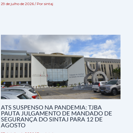
29 de julho de 2026
/ Por
sintaj
ATS SUSPENSO NA PANDEMIA: TJBA
PAUTA JULGAMENTO DE MANDADO DE
SEGURANÇA DO SINTAJ PARA 12 DE
AGOSTO