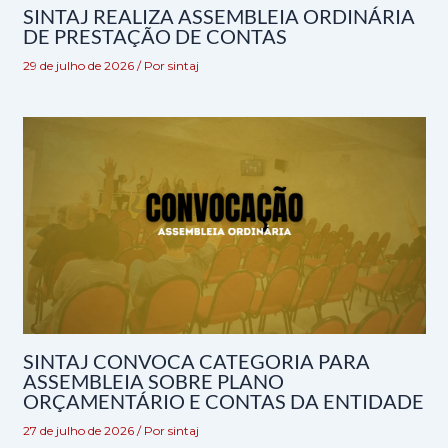
SINTAJ REALIZA ASSEMBLEIA ORDINÁRIA
DE PRESTAÇÃO DE CONTAS
29 de julho de 2026
/ Por
sintaj
SINTAJ CONVOCA CATEGORIA PARA
ASSEMBLEIA SOBRE PLANO
ORÇAMENTÁRIO E CONTAS DA ENTIDADE
27 de julho de 2026
/ Por
sintaj