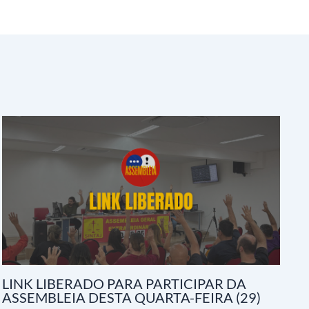
LINK LIBERADO PARA PARTICIPAR DA
ASSEMBLEIA DESTA QUARTA-FEIRA (29)