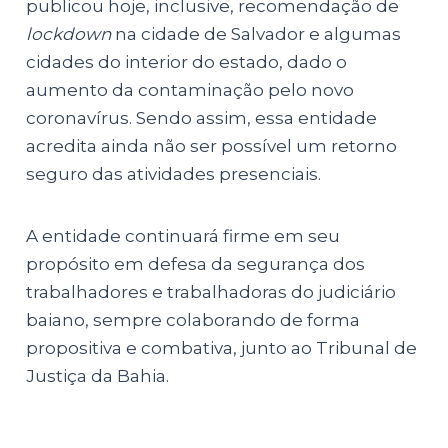
publicou hoje, inclusive, recomendação de
lockdown
na cidade de Salvador e algumas
cidades do interior do estado, dado o
aumento da contaminação pelo novo
coronavírus. Sendo assim, essa entidade
acredita ainda não ser possível um retorno
seguro das atividades presenciais.
A entidade continuará firme em seu
propósito em defesa da segurança dos
trabalhadores e trabalhadoras do judiciário
baiano, sempre colaborando de forma
propositiva e combativa, junto ao Tribunal de
Justiça da Bahia.