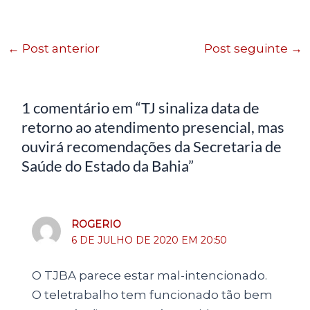
←
Post anterior
Post seguinte
→
1 comentário em “TJ sinaliza data de
retorno ao atendimento presencial, mas
ouvirá recomendações da Secretaria de
Saúde do Estado da Bahia”
ROGERIO
6 DE JULHO DE 2020 EM 20:50
O TJBA parece estar mal-intencionado.
O teletrabalho tem funcionado tão bem