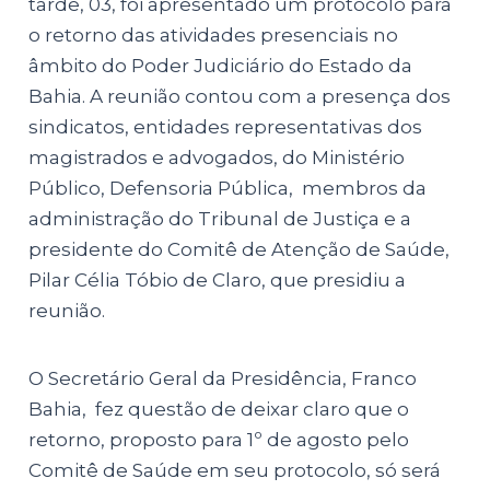
tarde, 03, foi apresentado um protocolo para
o retorno das atividades presenciais no
âmbito do Poder Judiciário do Estado da
Bahia. A reunião contou com a presença dos
sindicatos, entidades representativas dos
magistrados e advogados, do Ministério
Público, Defensoria Pública, membros da
administração do Tribunal de Justiça e a
presidente do Comitê de Atenção de Saúde,
Pilar Célia Tóbio de Claro
, que presidiu a
reunião.
O Secretário Geral da Presidência, Franco
Bahia, fez questão de deixar claro que o
retorno, proposto para 1º de agosto pelo
Comitê de Saúde em seu protocolo, só será