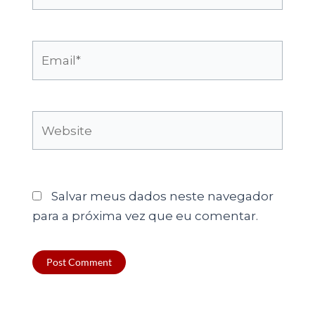
Email*
Website
Salvar meus dados neste navegador
para a próxima vez que eu comentar.