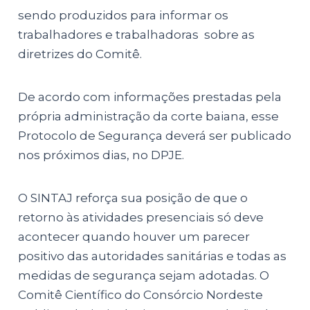
sendo produzidos para informar os
trabalhadores e trabalhadoras sobre as
diretrizes do Comitê.
De acordo com informações prestadas pela
própria administração da corte baiana, esse
Protocolo de Segurança deverá ser publicado
nos próximos dias, no DPJE.
O SINTAJ reforça sua posição de que o
retorno às atividades presenciais só deve
acontecer quando houver um parecer
positivo das autoridades sanitárias e todas as
medidas de segurança sejam adotadas. O
Comitê Científico do Consórcio Nordeste