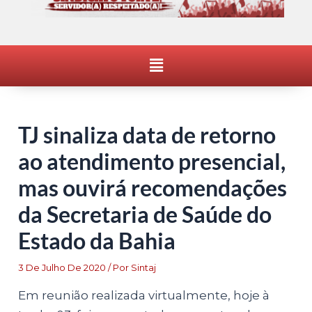
Menu
TJ sinaliza data de retorno
ao atendimento presencial,
mas ouvirá recomendações
da Secretaria de Saúde do
Estado da Bahia
3 De Julho De 2020
/ Por
Sintaj
Em reunião realizada virtualmente, hoje à