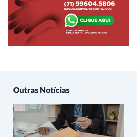
Outras Notícias