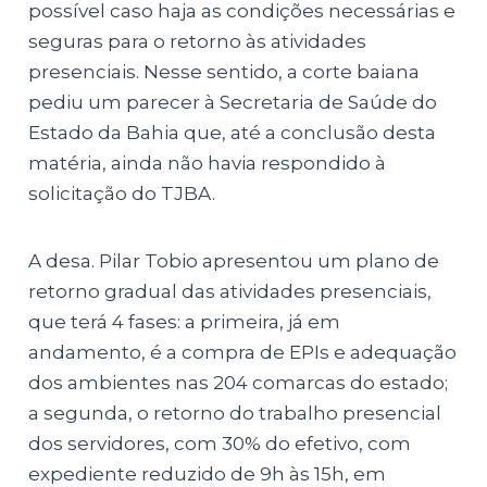
possível caso haja as condições necessárias e
seguras para o retorno às atividades
presenciais. Nesse sentido, a corte baiana
pediu um parecer à Secretaria de Saúde do
Estado da Bahia que, até a conclusão desta
matéria, ainda não havia respondido à
solicitação do TJBA.
A desa. Pilar Tobio apresentou um plano de
retorno gradual das atividades presenciais,
que terá 4 fases: a primeira, já em
andamento, é a compra de EPIs e adequação
dos ambientes nas 204 comarcas do estado;
a segunda, o retorno do trabalho presencial
dos servidores, com 30% do efetivo, com
expediente reduzido de 9h às 15h, em