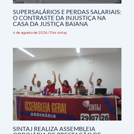
SUPERSALÁRIOS E PERDAS SALARIAIS:
O CONTRASTE DA INJUSTIÇA NA
CASA DA JUSTIÇA BAIANA
4 de agosto de 2026
/ Por
sintaj
SINTAJ REALIZA ASSEMBLEIA