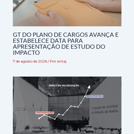
GT DO PLANO DE CARGOS AVANÇA E
ESTABELECE DATA PARA
APRESENTAÇÃO DE ESTUDO DO
IMPACTO
7 de agosto de 2026
/ Por
sintaj