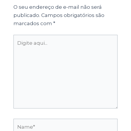
O seu endereço de e-mail não será
publicado.
Campos obrigatórios são
marcados com
*
Digite
aqui...
Name*