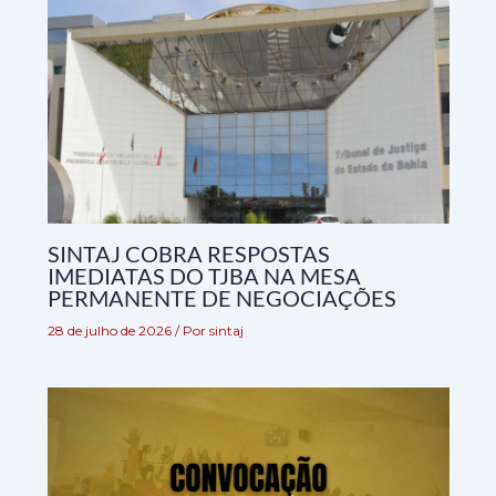
SINTAJ COBRA RESPOSTAS
IMEDIATAS DO TJBA NA MESA
PERMANENTE DE NEGOCIAÇÕES
28 de julho de 2026
/ Por
sintaj