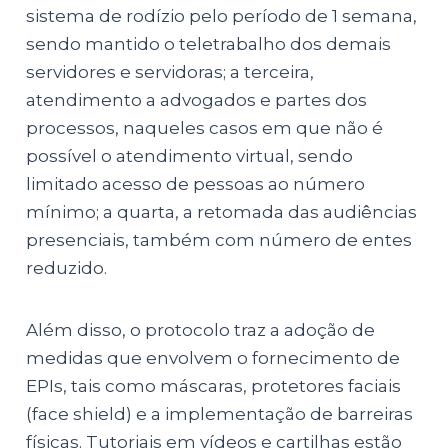
sistema de rodízio pelo período de 1 semana,
sendo mantido o teletrabalho dos demais
servidores e servidoras; a terceira,
atendimento a advogados e partes dos
processos, naqueles casos em que não é
possível o atendimento virtual, sendo
limitado acesso de pessoas ao número
mínimo; a quarta, a retomada das audiências
presenciais, também com número de entes
reduzido.
Além disso, o protocolo traz a adoção de
medidas que envolvem o fornecimento de
EPIs, tais como máscaras, protetores faciais
(face shield) e a implementação de barreiras
físicas. Tutoriais em vídeos e cartilhas estão