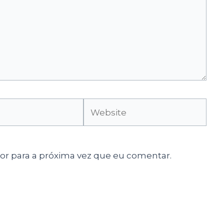
Website
r para a próxima vez que eu comentar.