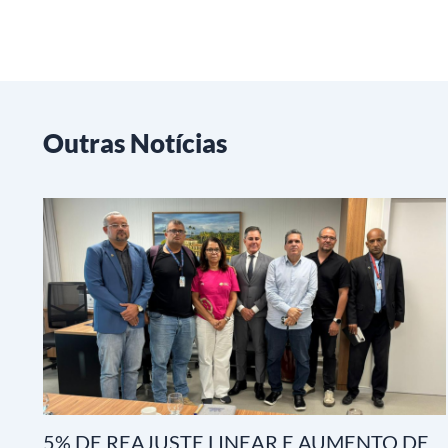
Outras Notícias
5% DE REAJUSTE LINEAR E AUMENTO DE