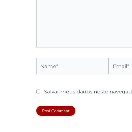
Name*
Email*
Salvar meus dados neste navegado