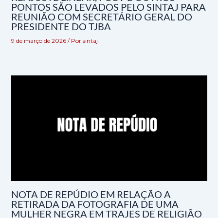
PONTOS SÃO LEVADOS PELO SINTAJ PARA
REUNIÃO COM SECRETÁRIO GERAL DO
PRESIDENTE DO TJBA
9 de março de 2026
/ Por
sintaj
NOTA DE REPÚDIO EM RELAÇÃO A
RETIRADA DA FOTOGRAFIA DE UMA
MULHER NEGRA EM TRAJES DE RELIGIÃO