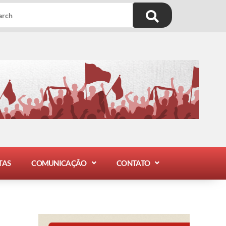
TAS
COMUNICAÇÃO
CONTATO