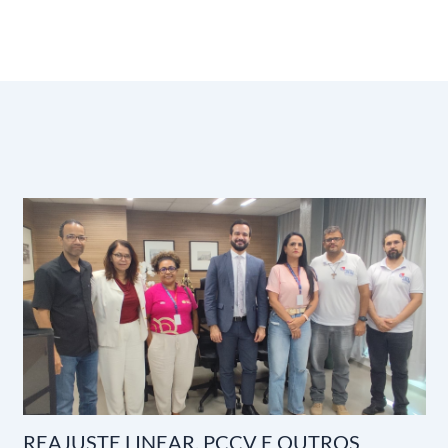
REAJUSTE LINEAR, PCCV E OUTROS