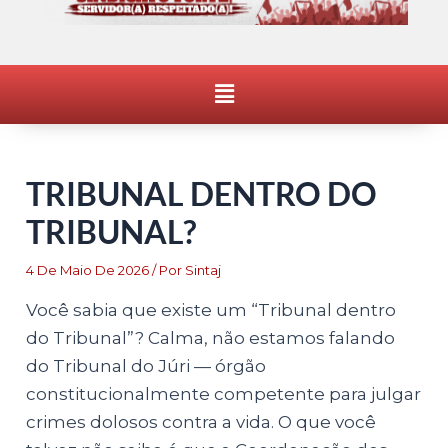
Menu
TRIBUNAL DENTRO DO
TRIBUNAL?
4 De Maio De 2026
/ Por
Sintaj
Você sabia que existe um “Tribunal dentro
do Tribunal”? Calma, não estamos falando
do Tribunal do Júri — órgão
constitucionalmente competente para julgar
crimes dolosos contra a vida. O que você