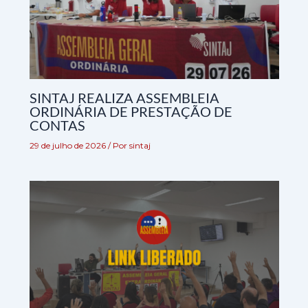
SINTAJ REALIZA ASSEMBLEIA
ORDINÁRIA DE PRESTAÇÃO DE
CONTAS
29 de julho de 2026
/ Por
sintaj