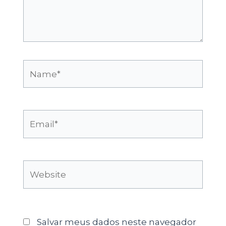
Name*
Email*
Website
Salvar meus dados neste navegador