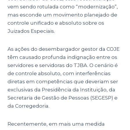
vem sendo rotulada como “modernização”,
mas esconde um movimento planejado de
controle unificado e absoluto sobre os
Juizados Especiais.
As ações do desembargador gestor da COJE
têm causado profunda indignação entre os
servidores e servidoras do TJBA. O cenário é
de controle absoluto, com interferências
diretas em competências que deveriam ser
exclusivas da Presidência da Instituição, da
Secretaria de Gestão de Pessoas (SEGESP) e
da Corregedoria.
Recentemente, em mais uma medida