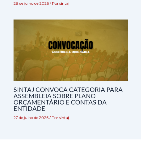
28 de julho de 2026
/ Por
sintaj
SINTAJ CONVOCA CATEGORIA PARA
ASSEMBLEIA SOBRE PLANO
ORÇAMENTÁRIO E CONTAS DA
ENTIDADE
27 de julho de 2026
/ Por
sintaj