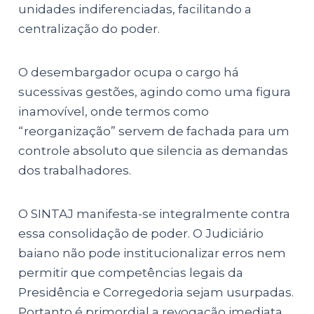
unidades indiferenciadas, facilitando a
centralização do poder.
O desembargador ocupa o cargo há
sucessivas gestões, agindo como uma figura
inamovível, onde termos como
“reorganização” servem de fachada para um
controle absoluto que silencia as demandas
dos trabalhadores.
O SINTAJ manifesta-se integralmente contra
essa consolidação de poder. O Judiciário
baiano não pode institucionalizar erros nem
permitir que competências legais da
Presidência e Corregedoria sejam usurpadas.
Portanto é primordial a revogação imediata