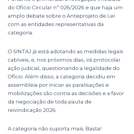
do Ofício Circular nº 026/2026 e que haja um
amplo debate sobre o Anteprojeto de Lei
com as entidades representativas da
categoria.
O SINTAJ já está adotando as medidas legais
cabíveis, e, nos próximos dias, irá protocolar
ação judicial, questionando a legalidade do
Ofício. Além disso, a categoria decidiu em
assembleia por iniciar as paralisações e
mobilizações são contra as decisões e a favor
da negociação de toda pauta de
reivindicação 2026.
A categoria não suporta mais. Basta!