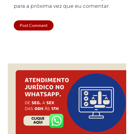
para a próxima vez que eu comentar.