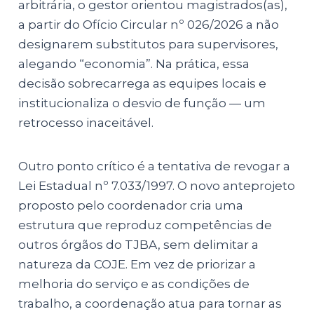
arbitrária, o gestor orientou magistrados(as),
a partir do Ofício Circular nº 026/2026 a não
designarem substitutos para supervisores,
alegando “economia”. Na prática, essa
decisão sobrecarrega as equipes locais e
institucionaliza o desvio de função — um
retrocesso inaceitável.
Outro ponto crítico é a tentativa de revogar a
Lei Estadual nº 7.033/1997. O novo anteprojeto
proposto pelo coordenador cria uma
estrutura que reproduz competências de
outros órgãos do TJBA, sem delimitar a
natureza da COJE. Em vez de priorizar a
melhoria do serviço e as condições de
trabalho, a coordenação atua para tornar as