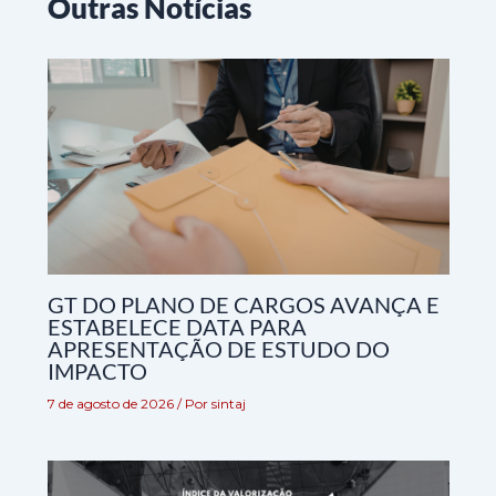
Outras Notícias
GT DO PLANO DE CARGOS AVANÇA E
ESTABELECE DATA PARA
APRESENTAÇÃO DE ESTUDO DO
IMPACTO
7 de agosto de 2026
/ Por
sintaj