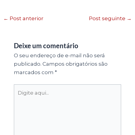
←
Post anterior
Post seguinte
→
Deixe um comentário
O seu endereço de e-mail não será
publicado.
Campos obrigatórios são
marcados com
*
Digite
aqui...