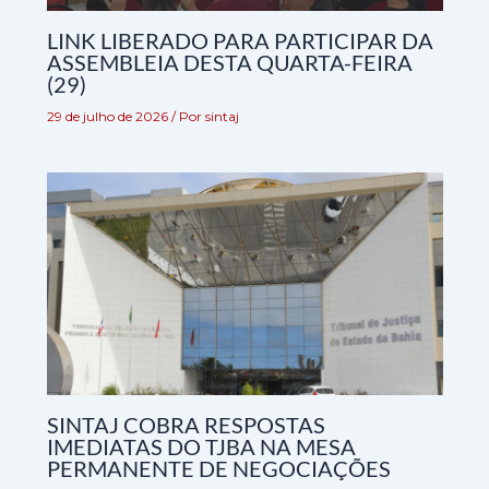
LINK LIBERADO PARA PARTICIPAR DA
ASSEMBLEIA DESTA QUARTA-FEIRA
(29)
29 de julho de 2026
/ Por
sintaj
SINTAJ COBRA RESPOSTAS
IMEDIATAS DO TJBA NA MESA
PERMANENTE DE NEGOCIAÇÕES