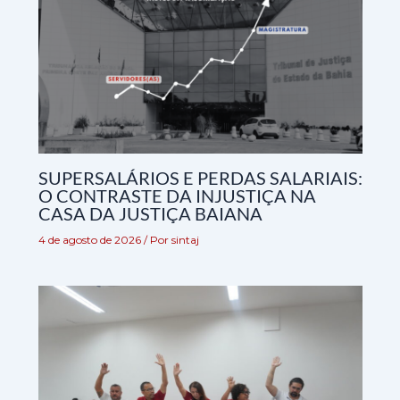
SUPERSALÁRIOS E PERDAS SALARIAIS:
O CONTRASTE DA INJUSTIÇA NA
CASA DA JUSTIÇA BAIANA
4 de agosto de 2026
/ Por
sintaj