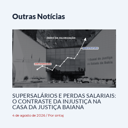
Outras Notícias
SUPERSALÁRIOS E PERDAS SALARIAIS:
O CONTRASTE DA INJUSTIÇA NA
CASA DA JUSTIÇA BAIANA
4 de agosto de 2026
/ Por
sintaj