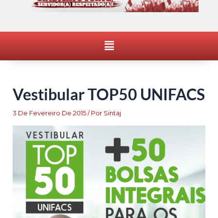
Menu
Vestibular TOP50 UNIFACS
3 De Fevereiro De 2015
/ Por
Sintaj