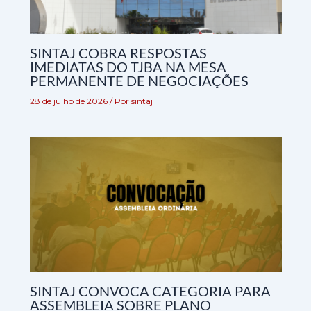
SINTAJ COBRA RESPOSTAS
IMEDIATAS DO TJBA NA MESA
PERMANENTE DE NEGOCIAÇÕES
28 de julho de 2026
/ Por
sintaj
SINTAJ CONVOCA CATEGORIA PARA
ASSEMBLEIA SOBRE PLANO