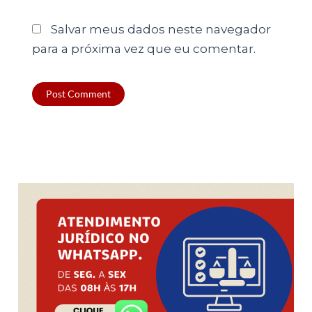
Salvar meus dados neste navegador
para a próxima vez que eu comentar.