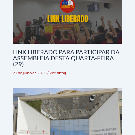
LINK LIBERADO PARA PARTICIPAR DA
ASSEMBLEIA DESTA QUARTA-FEIRA
(29)
29 de julho de 2026
/ Por
sintaj