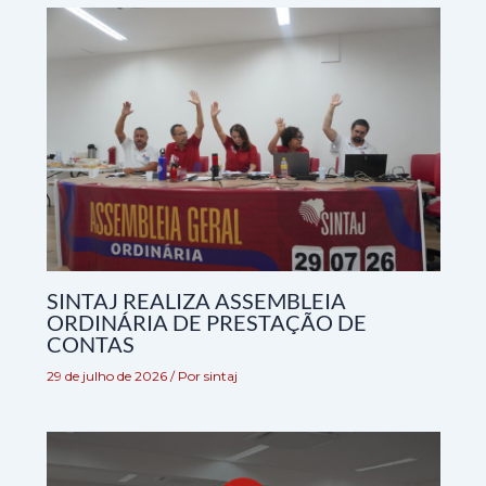
SINTAJ REALIZA ASSEMBLEIA
ORDINÁRIA DE PRESTAÇÃO DE
CONTAS
29 de julho de 2026
/ Por
sintaj