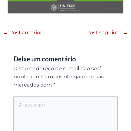
←
Post anterior
Post seguinte
→
Deixe um comentário
O seu endereço de e-mail não será
publicado.
Campos obrigatórios são
marcados com
*
Digite
aqui...