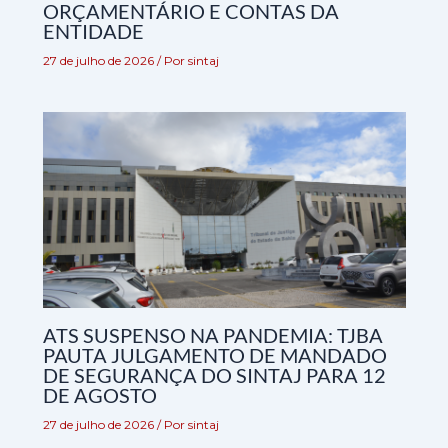
ORÇAMENTÁRIO E CONTAS DA
ENTIDADE
27 de julho de 2026
/ Por
sintaj
ATS SUSPENSO NA PANDEMIA: TJBA
PAUTA JULGAMENTO DE MANDADO
DE SEGURANÇA DO SINTAJ PARA 12
DE AGOSTO
27 de julho de 2026
/ Por
sintaj