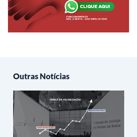
Outras Notícias