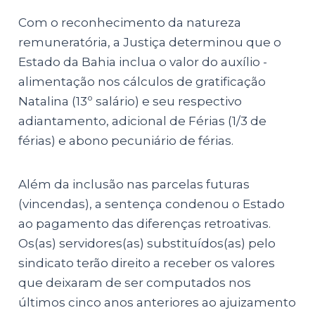
Com o reconhecimento da natureza
remuneratória, a Justiça determinou que o
Estado da Bahia inclua o valor do auxílio -
alimentação nos cálculos de gratificação
Natalina (13º salário) e seu respectivo
adiantamento, adicional de Férias (1/3 de
férias) e abono pecuniário de férias.
Além da inclusão nas parcelas futuras
(vincendas), a sentença condenou o Estado
ao pagamento das diferenças retroativas.
Os(as) servidores(as) substituídos(as) pelo
sindicato terão direito a receber os valores
que deixaram de ser computados nos
últimos cinco anos anteriores ao ajuizamento