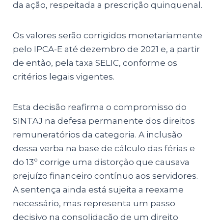
da ação, respeitada a prescrição quinquenal.
Os valores serão corrigidos monetariamente
pelo IPCA-E até dezembro de 2021 e, a partir
de então, pela taxa SELIC, conforme os
critérios legais vigentes.
Esta decisão reafirma o compromisso do
SINTAJ na defesa permanente dos direitos
remuneratórios da categoria. A inclusão
dessa verba na base de cálculo das férias e
do 13º corrige uma distorção que causava
prejuízo financeiro contínuo aos servidores.
A sentença ainda está sujeita a reexame
necessário, mas representa um passo
decisivo na consolidação de um direito