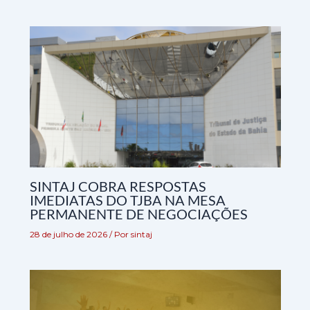
SINTAJ COBRA RESPOSTAS
IMEDIATAS DO TJBA NA MESA
PERMANENTE DE NEGOCIAÇÕES
28 de julho de 2026
/ Por
sintaj