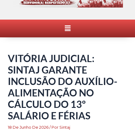
Menu
VITÓRIA JUDICIAL:
SINTAJ GARANTE
INCLUSÃO DO AUXÍLIO-
ALIMENTAÇÃO NO
CÁLCULO DO 13º
SALÁRIO E FÉRIAS
18 De Junho De 2026
/ Por
Sintaj