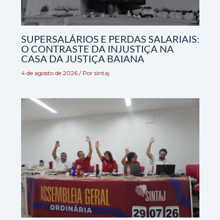
SUPERSALÁRIOS E PERDAS SALARIAIS:
O CONTRASTE DA INJUSTIÇA NA
CASA DA JUSTIÇA BAIANA
4 de agosto de 2026
/ Por
sintaj