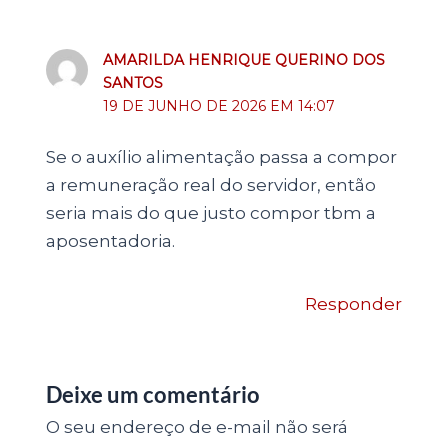
AMARILDA HENRIQUE QUERINO DOS
SANTOS
19 DE JUNHO DE 2026 EM 14:07
Se o auxílio alimentação passa a compor
a remuneração real do servidor, então
seria mais do que justo compor tbm a
aposentadoria.
Responder
Deixe um comentário
O seu endereço de e-mail não será