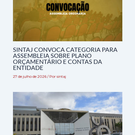
SINTAJ CONVOCA CATEGORIA PARA
ASSEMBLEIA SOBRE PLANO
ORÇAMENTÁRIO E CONTAS DA
ENTIDADE
27 de julho de 2026
/ Por
sintaj