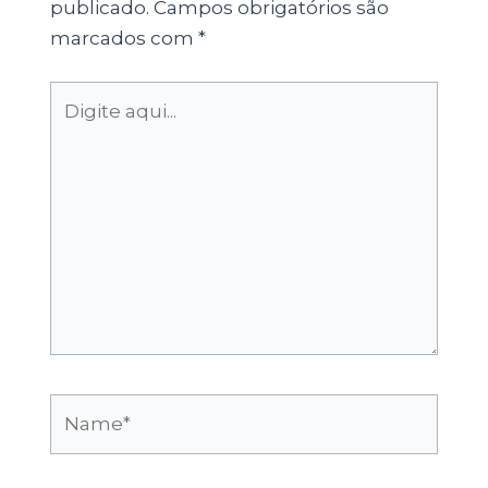
publicado.
Campos obrigatórios são
marcados com
*
Digite
aqui...
Name*