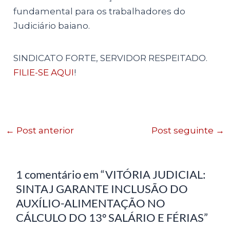
fundamental para os trabalhadores do
Judiciário baiano.
SINDICATO FORTE, SERVIDOR RESPEITADO.
FILIE-SE AQUI
!
←
Post anterior
Post seguinte
→
1 comentário em “VITÓRIA JUDICIAL:
SINTAJ GARANTE INCLUSÃO DO
AUXÍLIO-ALIMENTAÇÃO NO
CÁLCULO DO 13º SALÁRIO E FÉRIAS”