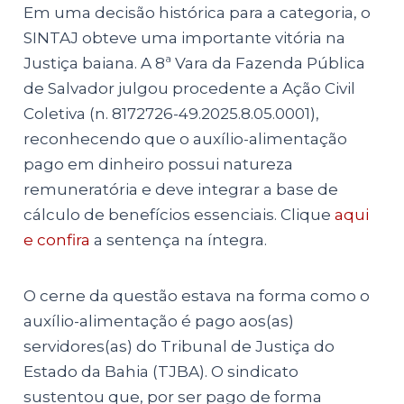
Em uma decisão histórica para a categoria, o
SINTAJ obteve uma importante vitória na
Justiça baiana. A 8ª Vara da Fazenda Pública
de Salvador julgou procedente a Ação Civil
Coletiva (n. 8172726-49.2025.8.05.0001),
reconhecendo que o auxílio-alimentação
pago em dinheiro possui natureza
remuneratória e deve integrar a base de
cálculo de benefícios essenciais. Clique
aqui
e confira
a sentença na íntegra.
O cerne da questão estava na forma como o
auxílio-alimentação é pago aos(as)
servidores(as) do Tribunal de Justiça do
Estado da Bahia (TJBA). O sindicato
sustentou que, por ser pago de forma