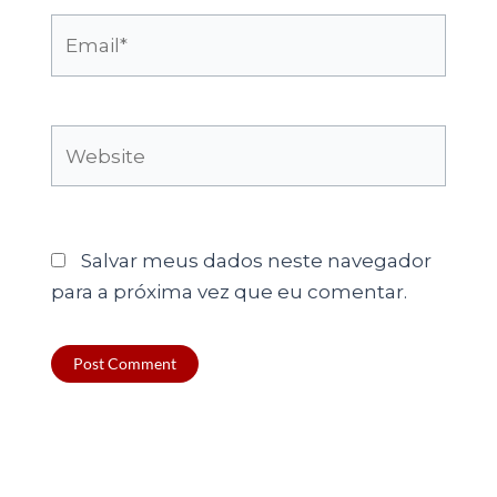
Email*
Website
Salvar meus dados neste navegador
para a próxima vez que eu comentar.