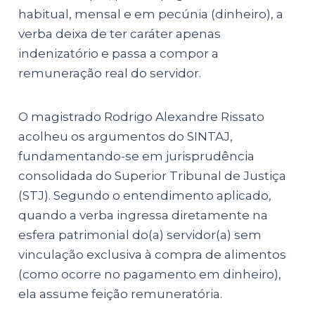
habitual, mensal e em pecúnia (dinheiro), a
verba deixa de ter caráter apenas
indenizatório e passa a compor a
remuneração real do servidor.
O magistrado Rodrigo Alexandre Rissato
acolheu os argumentos do SINTAJ,
fundamentando-se em jurisprudência
consolidada do Superior Tribunal de Justiça
(STJ). Segundo o entendimento aplicado,
quando a verba ingressa diretamente na
esfera patrimonial do(a) servidor(a) sem
vinculação exclusiva à compra de alimentos
(como ocorre no pagamento em dinheiro),
ela assume feição remuneratória.