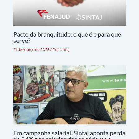
Pacto da branquitude: o que é e para que
serve?
21 de março de 2025
/ Por
sintaj
Em campanha salarial, Sintaj aponta perda