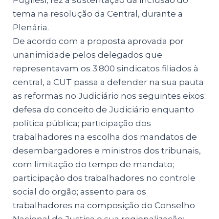
tema na resolução da Central, durante a
Plenária.
De acordo com a proposta aprovada por
unanimidade pelos delegados que
representavam os 3.800 sindicatos filiados à
central, a CUT passa a defender na sua pauta
as reformas no Judiciário nos seguintes eixos:
defesa do conceito de Judiciário enquanto
política pública; participação dos
trabalhadores na escolha dos mandatos de
desembargadores e ministros dos tribunais,
com limitação do tempo de mandato;
participação dos trabalhadores no controle
social do orgão; assento para os
trabalhadores na composição do Conselho
Nacional de Justiça e sua regionalização;