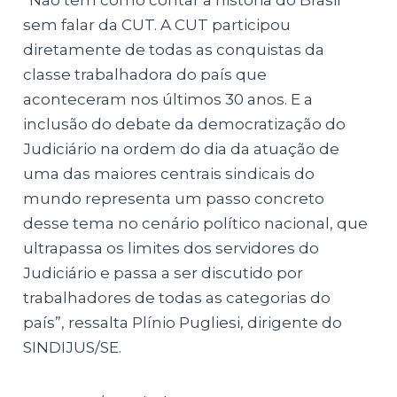
sem falar da CUT. A CUT participou
diretamente de todas as conquistas da
classe trabalhadora do país que
aconteceram nos últimos 30 anos. E a
inclusão do debate da democratização do
Judiciário na ordem do dia da atuação de
uma das maiores centrais sindicais do
mundo representa um passo concreto
desse tema no cenário político nacional, que
ultrapassa os limites dos servidores do
Judiciário e passa a ser discutido por
trabalhadores de todas as categorias do
país”, ressalta Plínio Pugliesi, dirigente do
SINDIJUS/SE.