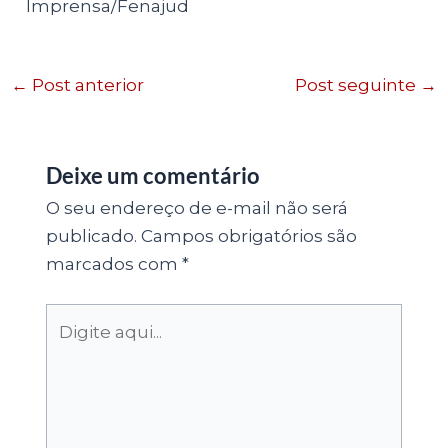
Imprensa/Fenajud
←
Post anterior
Post seguinte
→
Deixe um comentário
O seu endereço de e-mail não será
publicado.
Campos obrigatórios são
marcados com
*
Digite
aqui...