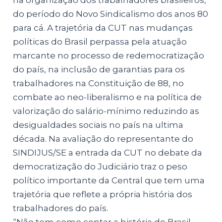
do período do Novo Sindicalismo dos anos 80
para cá. A trajetória da CUT nas mudanças
políticas do Brasil perpassa pela atuação
marcante no processo de redemocratização
do país, na inclusão de garantias para os
trabalhadores na Constituição de 88, no
combate ao neo-liberalismo e na política de
valorização do salário-mínimo reduzindo as
desigualdades sociais no país na ultima
década. Na avaliação do representante do
SINDIJUS/SE a entrada da CUT no debate da
democratização do Judiciário traz o peso
político importante da Central que tem uma
trajetória que reflete a própria história dos
trabalhadores do país.
“Não tem como contar a história do Brasil