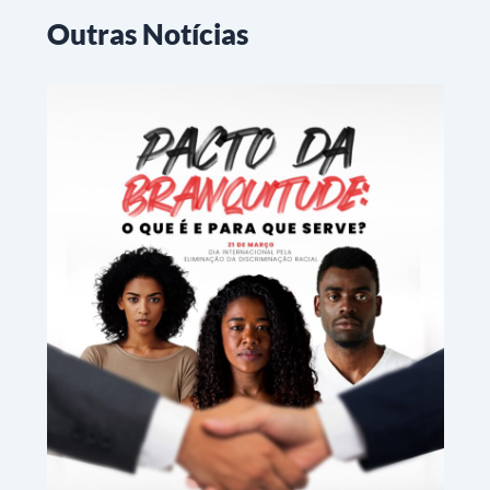
Outras Notícias