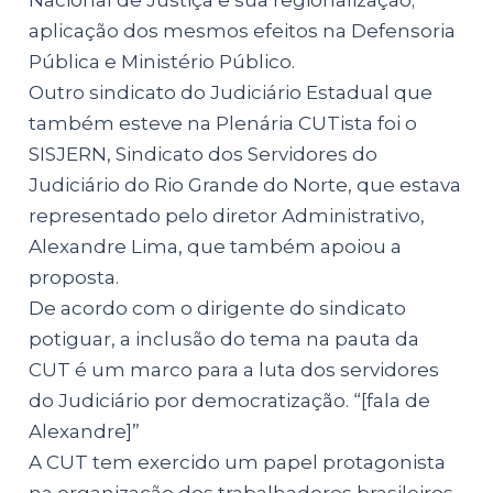
aplicação dos mesmos efeitos na Defensoria
Pública e Ministério Público.
Outro sindicato do Judiciário Estadual que
também esteve na Plenária CUTista foi o
SISJERN, Sindicato dos Servidores do
Judiciário do Rio Grande do Norte, que estava
representado pelo diretor Administrativo,
Alexandre Lima, que também apoiou a
proposta.
De acordo com o dirigente do sindicato
potiguar, a inclusão do tema na pauta da
CUT é um marco para a luta dos servidores
do Judiciário por democratização. “[fala de
Alexandre]”
A CUT tem exercido um papel protagonista
na organização dos trabalhadores brasileiros,