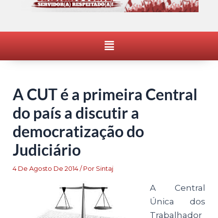
Menu
A CUT é a primeira Central
do país a discutir a
democratização do
Judiciário
4 De Agosto De 2014
/ Por
Sintaj
A Central
Única dos
Trabalhador