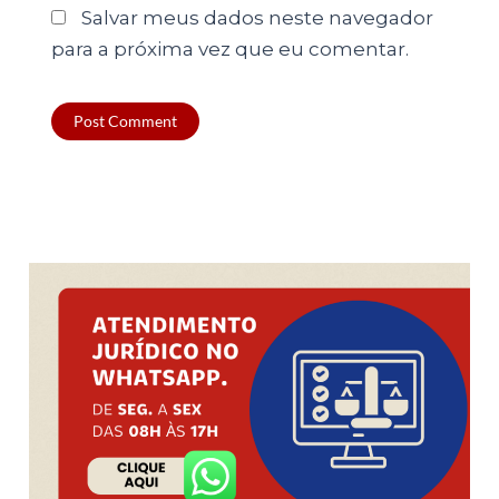
Salvar meus dados neste navegador
para a próxima vez que eu comentar.