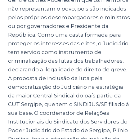
não representam o povo, pois são indicados
pelos próprios desembargadores e ministros
ou por governadores e Presidente da
República. Como uma casta formada para
proteger os interesses das elites, o Judiciário
tem servido como instrumento de
criminalização das lutas dos trabalhadores,
declarando a ilegalidade do direito de greve.
A proposta de inclusão da luta pela
democratização do Judiciário na estratégia
da maior Central Sindical do país partiu da
CUT Sergipe, que tem o SINDIJUS/SE filiado à
sua base. O coordenador de Relações
Institucionais do Sindicato dos Servidores do
Poder Judiciário do Estado de Sergipe, Plínio
Pugliesi, fez a sustentação da inclusão do