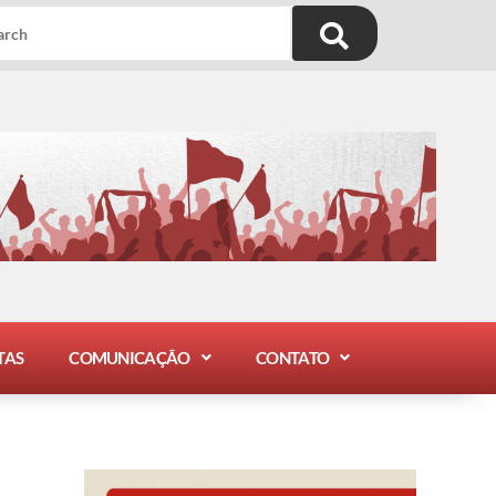
TAS
COMUNICAÇÃO
CONTATO