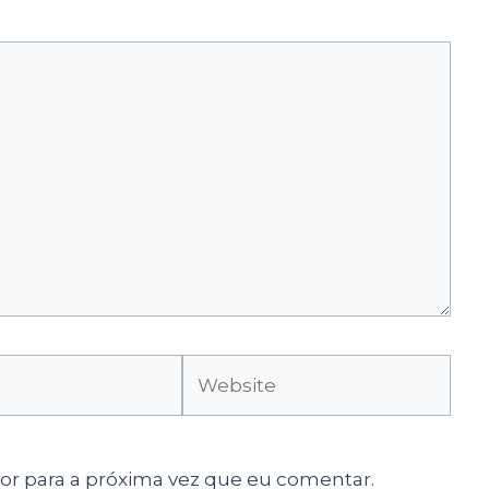
Website
r para a próxima vez que eu comentar.