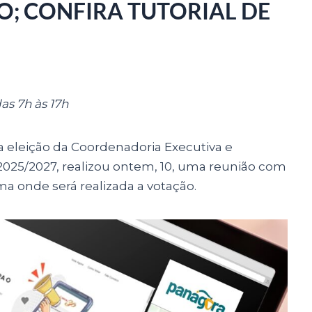
O; CONFIRA TUTORIAL DE
as 7h às 17h
la eleição da Coordenadoria Executiva e
 2025/2027, realizou ontem, 10, uma reunião com
a onde será realizada a votação.