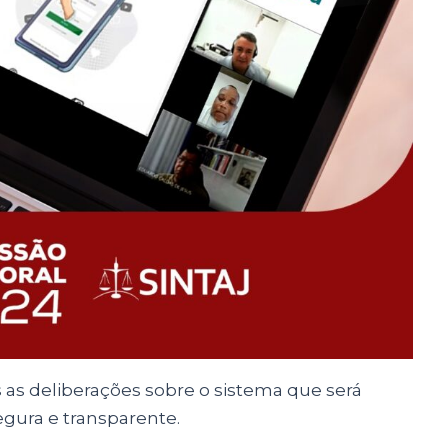
s as deliberações sobre o sistema que será
egura e transparente.