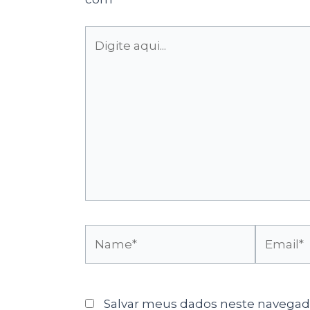
Digite
aqui...
Name*
Email*
Salvar meus dados neste navegado