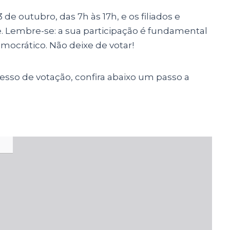
 de outubro, das 7h às 17h, e os filiados e
e. Lembre-se: a sua participação é fundamental
mocrático. Não deixe de votar!
cesso de votação, confira abaixo um passo a