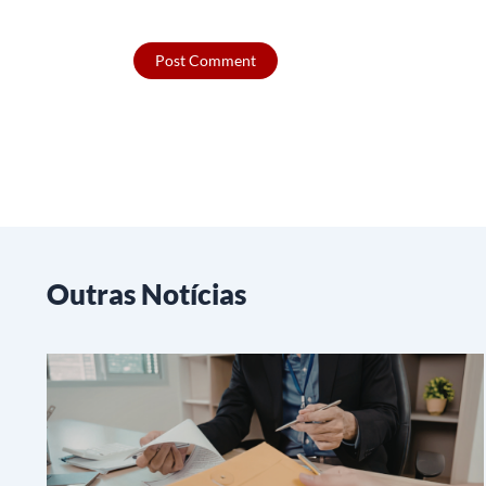
Outras Notícias