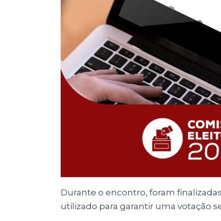
Durante o encontro, foram finalizada
utilizado para garantir uma votação s