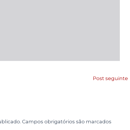
Post seguinte
blicado.
Campos obrigatórios são marcados