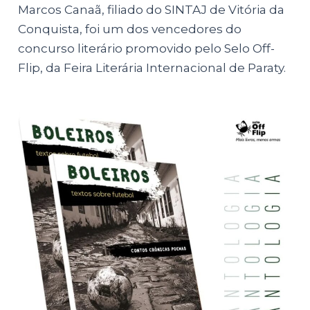
Marcos Canaã, filiado do SINTAJ de Vitória da
Conquista, foi um dos vencedores do
concurso literário promovido pelo Selo Off-
Flip, da Feira Literária Internacional de Paraty.