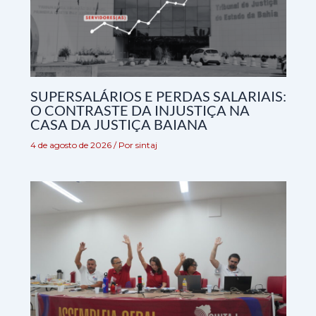
SUPERSALÁRIOS E PERDAS SALARIAIS:
O CONTRASTE DA INJUSTIÇA NA
CASA DA JUSTIÇA BAIANA
4 de agosto de 2026
/ Por
sintaj