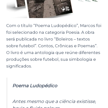
Com o título “Poema Ludopédico”, Marcos foi
foi selecionado na categoria Poesia. A obra
será publicada no livro “Boleiros – textos
sobre futebol”. Contos, Crônicas e Poemas”.
O livro é uma antologia que reúne diferentes
produções sobre futebol, sua simbologia e
significados.
Poema Ludopédico
Antes mesmo que a ciência existisse,