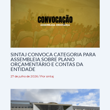
SINTAJ CONVOCA CATEGORIA PARA
ASSEMBLEIA SOBRE PLANO
ORÇAMENTÁRIO E CONTAS DA
ENTIDADE
27 de julho de 2026
/ Por
sintaj