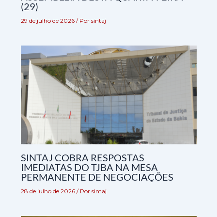
(29)
29 de julho de 2026
/ Por
sintaj
SINTAJ COBRA RESPOSTAS
IMEDIATAS DO TJBA NA MESA
PERMANENTE DE NEGOCIAÇÕES
28 de julho de 2026
/ Por
sintaj