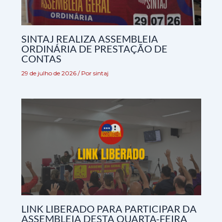
SINTAJ REALIZA ASSEMBLEIA
ORDINÁRIA DE PRESTAÇÃO DE
CONTAS
29 de julho de 2026
/ Por
sintaj
LINK LIBERADO PARA PARTICIPAR DA
ASSEMBLEIA DESTA QUARTA-FEIRA