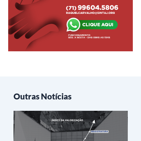
Outras Notícias