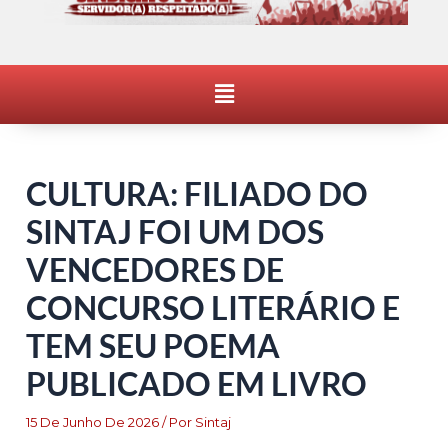
Menu
CULTURA: FILIADO DO
SINTAJ FOI UM DOS
VENCEDORES DE
CONCURSO LITERÁRIO E
TEM SEU POEMA
PUBLICADO EM LIVRO
15 De Junho De 2026
/ Por
Sintaj