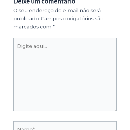
Deixe um comentário
O seu endereço de e-mail não será
publicado.
Campos obrigatórios são
marcados com
*
Digite
aqui...
Name*