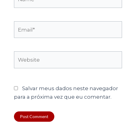
Email*
Website
Salvar meus dados neste navegador
para a próxima vez que eu comentar.