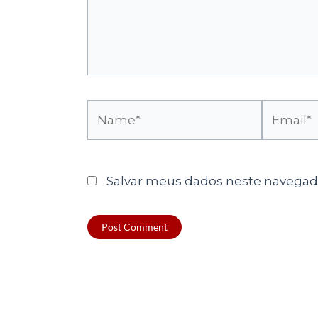
Name*
Email*
Salvar meus dados neste navegado