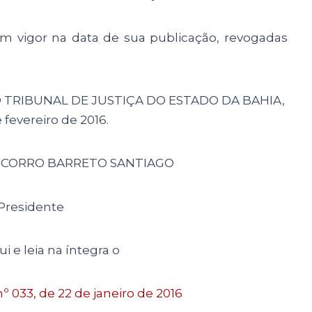
igor na data de sua publicação, revogadas
IBUNAL DE JUSTIÇA DO ESTADO DA BAHIA,
 fevereiro de 2016.
SOCORRO BARRETO SANTIAGO
Presidente
i e leia na íntegra o
º 033, de 22 de janeiro de 2016