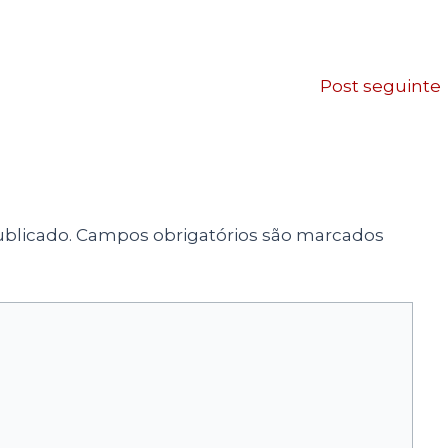
Post seguinte
blicado.
Campos obrigatórios são marcados