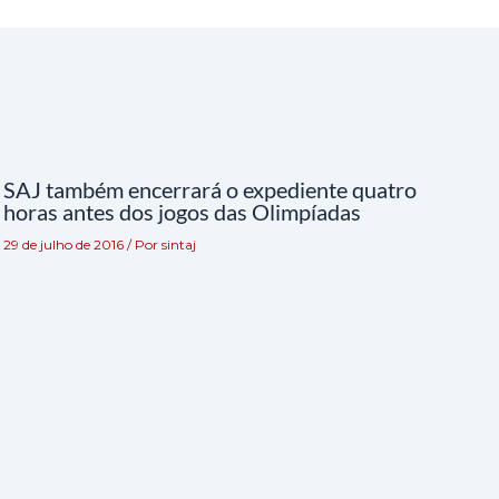
SAJ também encerrará o expediente quatro
horas antes dos jogos das Olimpíadas
29 de julho de 2016
/ Por
sintaj