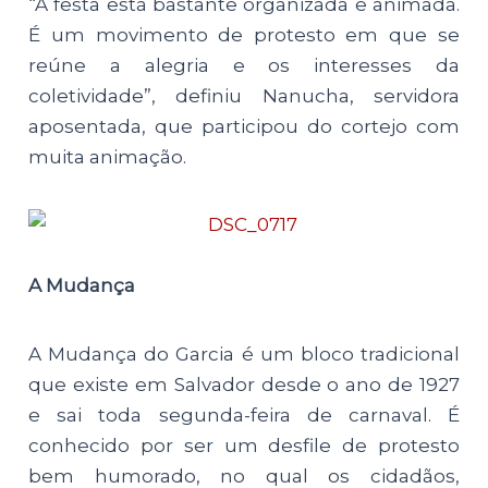
“A festa está bastante organizada e animada.
É um movimento de protesto em que se
reúne a alegria e os interesses da
coletividade”, definiu Nanucha, servidora
aposentada, que participou do cortejo com
muita animação.
A Mudança
A Mudança do Garcia é um bloco tradicional
que existe em Salvador desde o ano de 1927
e sai toda segunda-feira de carnaval. É
conhecido por ser um desfile de protesto
bem humorado, no qual os cidadãos,