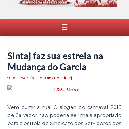
Menu
Sintaj faz sua estreia na
Mudança do Garcia
9 De Fevereiro De 2016
/ Por
Sintaj
Vem curtir a rua. O slogan do carnaval 2016
de Salvador não poderia ser mais apropriado
para a estreia do Sindicato dos Servidores dos