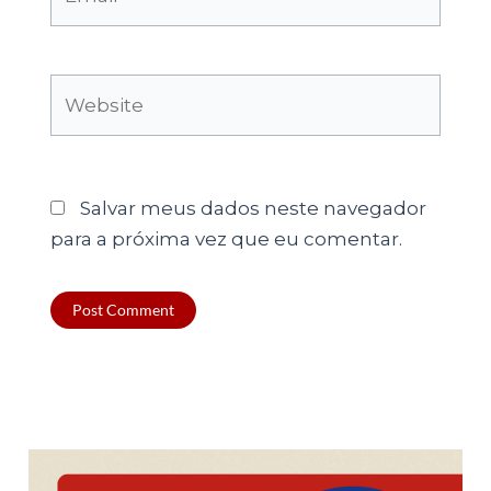
Website
Salvar meus dados neste navegador
para a próxima vez que eu comentar.