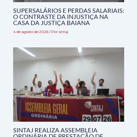
SUPERSALÁRIOS E PERDAS SALARIAIS:
O CONTRASTE DA INJUSTIÇA NA
CASA DA JUSTIÇA BAIANA
4 de agosto de 2026
/ Por
sintaj
SINTAJ REALIZA ASSEMBLEIA
ORDINÁRIA DE PRESTAÇÃO DE