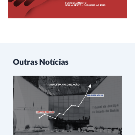
Outras Notícias