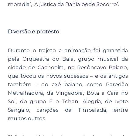
moradia’, ‘A justiça da Bahia pede Socorro’.
Diversão e protesto
Durante o trajeto a animação foi garantida
pela Orquestra do Bala, grupo musical da
cidade de Cachoeira, no Recôncavo Baiano,
que tocou os novos sucessos – e os antigos
também – do axé baiano, como Paredão
Metralhadora, da Vingadora, Bota a Cara no
Sol, do grupo É o Tchan, Alegria, de Ivete
Sangalo, canções da Timbalada, entre
muitos outros.