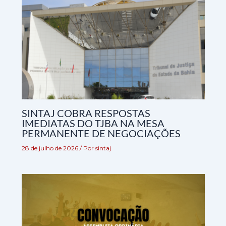
SINTAJ COBRA RESPOSTAS
IMEDIATAS DO TJBA NA MESA
PERMANENTE DE NEGOCIAÇÕES
28 de julho de 2026
/ Por
sintaj