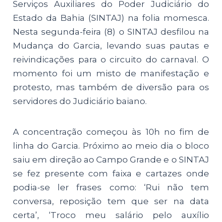
Serviços Auxiliares do Poder Judiciário do
Estado da Bahia (SINTAJ) na folia momesca.
Nesta segunda-feira (8) o SINTAJ desfilou na
Mudança do Garcia, levando suas pautas e
reivindicações para o circuito do carnaval. O
momento foi um misto de manifestação e
protesto, mas também de diversão para os
servidores do Judiciário baiano.
A concentração começou às 10h no fim de
linha do Garcia. Próximo ao meio dia o bloco
saiu em direção ao Campo Grande e o SINTAJ
se fez presente com faixa e cartazes onde
podia-se ler frases como: ‘Rui não tem
conversa, reposição tem que ser na data
certa’, ‘Troco meu salário pelo auxílio