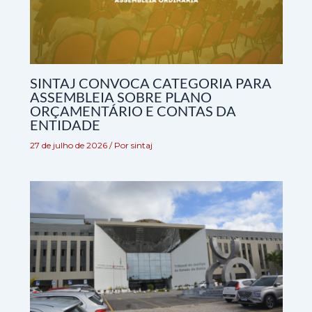
SINTAJ CONVOCA CATEGORIA PARA
ASSEMBLEIA SOBRE PLANO
ORÇAMENTÁRIO E CONTAS DA
ENTIDADE
27 de julho de 2026
/ Por
sintaj