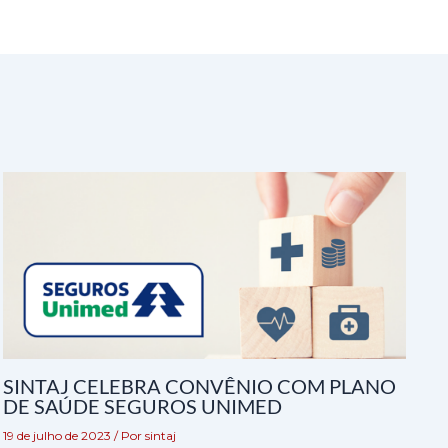
SINTAJ CELEBRA CONVÊNIO COM PLANO
DE SAÚDE SEGUROS UNIMED
19 de julho de 2023
/ Por
sintaj