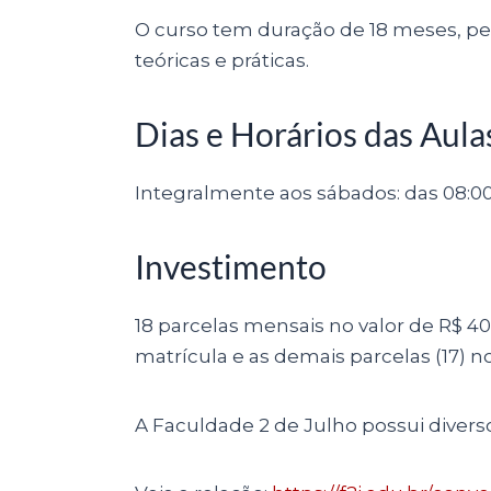
O curso tem duração de 18 meses, per
teóricas e práticas.
Dias e Horários das Aula
Integralmente aos sábados: das 08:00 às
Investimento
18 parcelas mensais no valor de R$ 40
matrícula e as demais parcelas (17) 
A Faculdade 2 de Julho possui diver