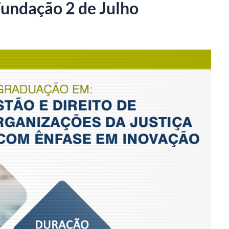
Fundação 2 de Julho