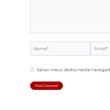
Name*
Email*
Salvar meus dados neste navegado