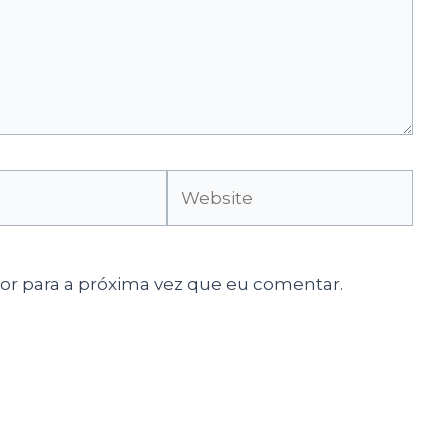
Website
r para a próxima vez que eu comentar.