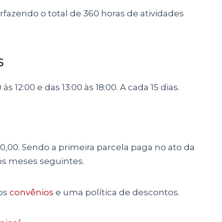
fazendo o total de 360 horas de atividades
s
 12:00 e das 13:00 às 18:00. A cada 15 dias.
0,00. Sendo a primeira parcela paga no ato da
nos meses seguintes.
sos
convênios
e uma política de descontos.