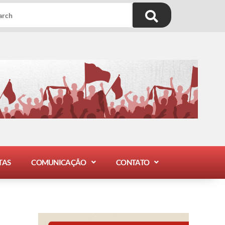
TAS
COMUNICAÇÃO
CONTATO