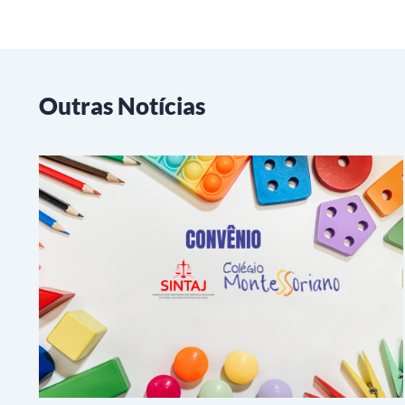
Outras Notícias