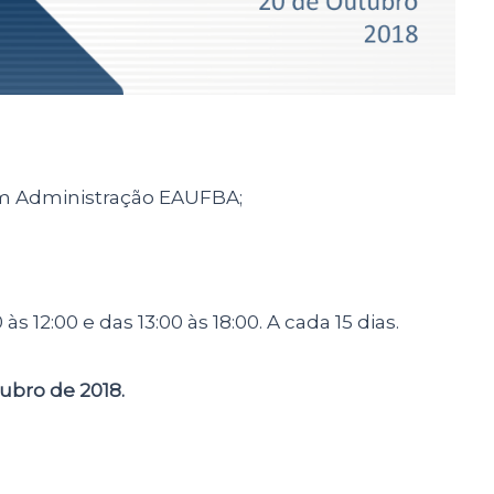
em Administração EAUFBA;
 12:00 e das 13:00 às 18:00. A cada 15 dias.
tubro de 2018.