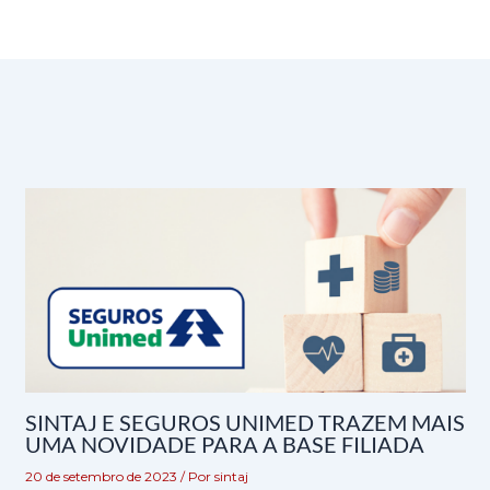
SINTAJ E SEGUROS UNIMED TRAZEM MAIS
UMA NOVIDADE PARA A BASE FILIADA
20 de setembro de 2023
/ Por
sintaj