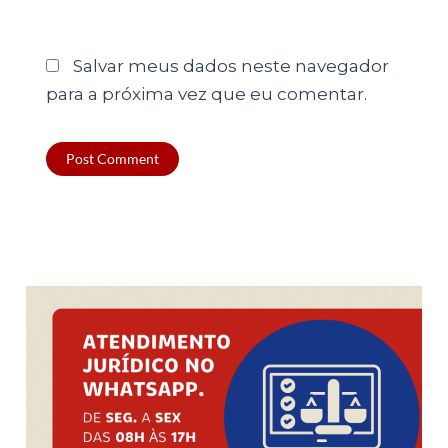
Salvar meus dados neste navegador
para a próxima vez que eu comentar.