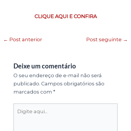
CLIQUE AQUI E CONFIRA
←
Post anterior
Post seguinte
→
Deixe um comentário
O seu endereço de e-mail não será
publicado.
Campos obrigatórios são
marcados com
*
Digite
aqui...