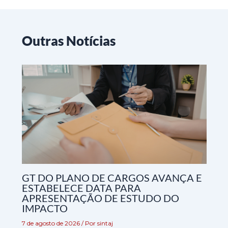
Outras Notícias
GT DO PLANO DE CARGOS AVANÇA E
ESTABELECE DATA PARA
APRESENTAÇÃO DE ESTUDO DO
IMPACTO
7 de agosto de 2026
/ Por
sintaj