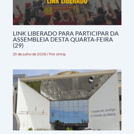
LINK LIBERADO PARA PARTICIPAR DA
ASSEMBLEIA DESTA QUARTA-FEIRA
(29)
29 de julho de 2026
/ Por
sintaj