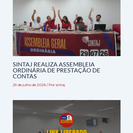
SINTAJ REALIZA ASSEMBLEIA
ORDINÁRIA DE PRESTAÇÃO DE
CONTAS
29 de julho de 2026
/ Por
sintaj