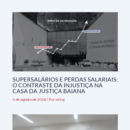
SUPERSALÁRIOS E PERDAS SALARIAIS:
O CONTRASTE DA INJUSTIÇA NA
CASA DA JUSTIÇA BAIANA
4 de agosto de 2026
/ Por
sintaj