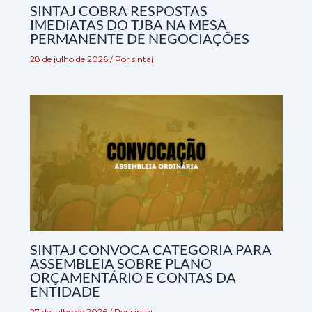
SINTAJ COBRA RESPOSTAS
IMEDIATAS DO TJBA NA MESA
PERMANENTE DE NEGOCIAÇÕES
28 de julho de 2026
/ Por
sintaj
SINTAJ CONVOCA CATEGORIA PARA
ASSEMBLEIA SOBRE PLANO
ORÇAMENTÁRIO E CONTAS DA
ENTIDADE
27 de julho de 2026
/ Por
sintaj