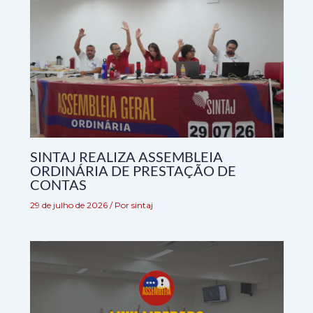
SINTAJ REALIZA ASSEMBLEIA
ORDINÁRIA DE PRESTAÇÃO DE
CONTAS
29 de julho de 2026
/ Por
sintaj