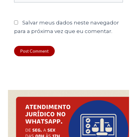
Salvar meus dados neste navegador
para a próxima vez que eu comentar.