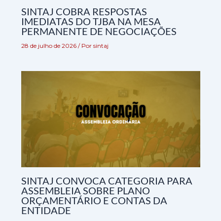
SINTAJ COBRA RESPOSTAS
IMEDIATAS DO TJBA NA MESA
PERMANENTE DE NEGOCIAÇÕES
28 de julho de 2026
/ Por
sintaj
SINTAJ CONVOCA CATEGORIA PARA
ASSEMBLEIA SOBRE PLANO
ORÇAMENTÁRIO E CONTAS DA
ENTIDADE