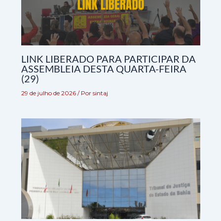
LINK LIBERADO PARA PARTICIPAR DA
ASSEMBLEIA DESTA QUARTA-FEIRA
(29)
29 de julho de 2026
/ Por
sintaj