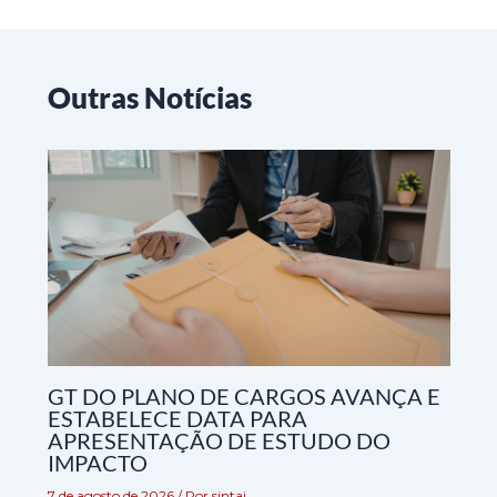
Outras Notícias
GT DO PLANO DE CARGOS AVANÇA E
ESTABELECE DATA PARA
APRESENTAÇÃO DE ESTUDO DO
IMPACTO
7 de agosto de 2026
/ Por
sintaj