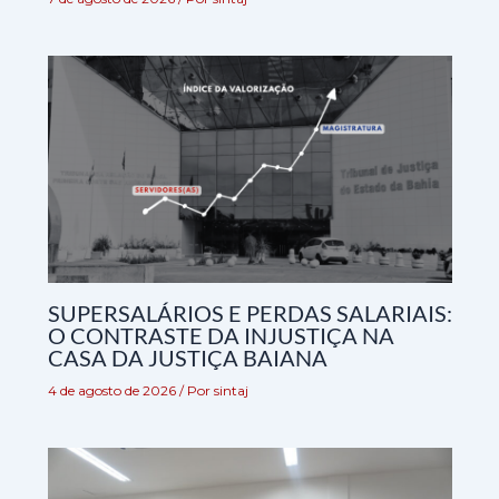
SUPERSALÁRIOS E PERDAS SALARIAIS:
O CONTRASTE DA INJUSTIÇA NA
CASA DA JUSTIÇA BAIANA
4 de agosto de 2026
/ Por
sintaj