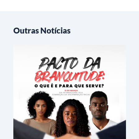
Outras Notícias