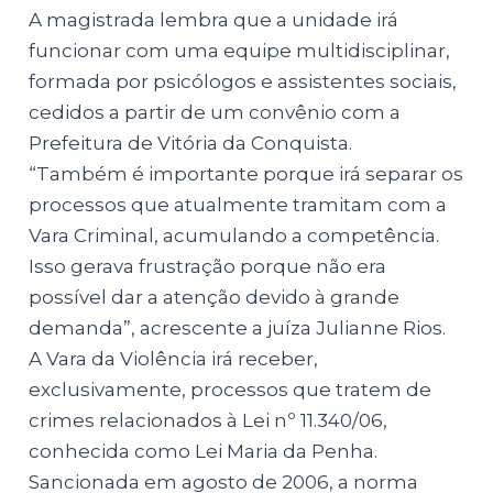
A magistrada lembra que a unidade irá
funcionar com uma equipe multidisciplinar,
formada por psicólogos e assistentes sociais,
cedidos a partir de um convênio com a
Prefeitura de Vitória da Conquista.
“Também é importante porque irá separar os
processos que atualmente tramitam com a
Vara Criminal, acumulando a competência.
Isso gerava frustração porque não era
possível dar a atenção devido à grande
demanda”, acrescente a juíza Julianne Rios.
A Vara da Violência irá receber,
exclusivamente, processos que tratem de
crimes relacionados à Lei nº 11.340/06,
conhecida como Lei Maria da Penha.
Sancionada em agosto de 2006, a norma