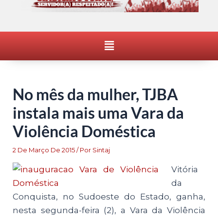
Menu
No mês da mulher, TJBA
instala mais uma Vara da
Violência Doméstica
2 De Março De 2015
/ Por
Sintaj
Vitória
da
Conquista, no Sudoeste do Estado, ganha,
nesta segunda-feira (2), a Vara da Violência