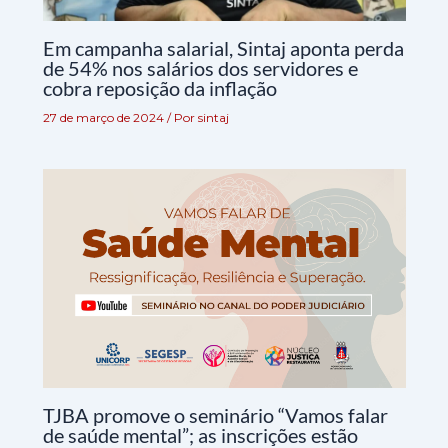
Em campanha salarial, Sintaj aponta perda
de 54% nos salários dos servidores e
cobra reposição da inflação
27 de março de 2024
/ Por
sintaj
TJBA promove o seminário “Vamos falar
de saúde mental”; as inscrições estão