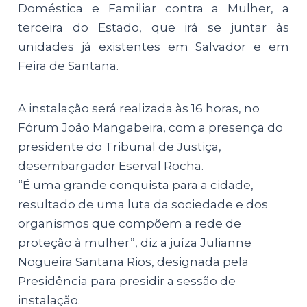
Doméstica e Familiar contra a Mulher, a
terceira do Estado, que irá se juntar às
unidades já existentes em Salvador e em
Feira de Santana.
A instalação será realizada às 16 horas, no
Fórum João Mangabeira, com a presença do
presidente do Tribunal de Justiça,
desembargador Eserval Rocha.
“É uma grande conquista para a cidade,
resultado de uma luta da sociedade e dos
organismos que compõem a rede de
proteção à mulher”, diz a juíza Julianne
Nogueira Santana Rios, designada pela
Presidência para presidir a sessão de
instalação.