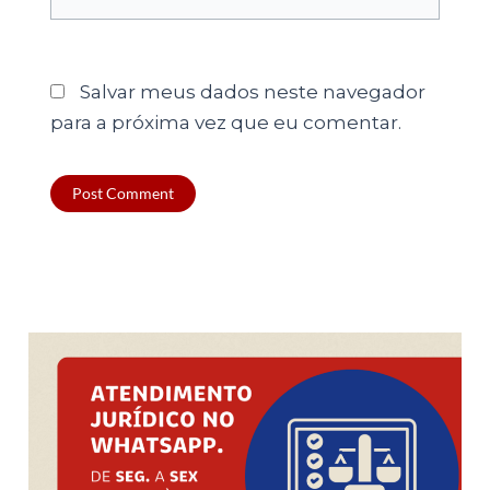
Salvar meus dados neste navegador
para a próxima vez que eu comentar.