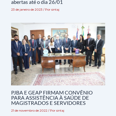
abertas até o dia 26/01
23 de janeiro de 2023
/ Por
sintaj
PJBA E GEAP FIRMAM CONVÊNIO
PARA ASSISTÊNCIA À SAÚDE DE
MAGISTRADOS E SERVIDORES
21 de novembro de 2022
/ Por
sintaj