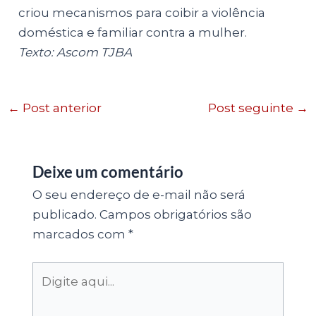
criou mecanismos para coibir a violência
doméstica e familiar contra a mulher.
Texto: Ascom TJBA
←
Post anterior
Post seguinte
→
Deixe um comentário
O seu endereço de e-mail não será
publicado.
Campos obrigatórios são
marcados com
*
Digite
aqui...