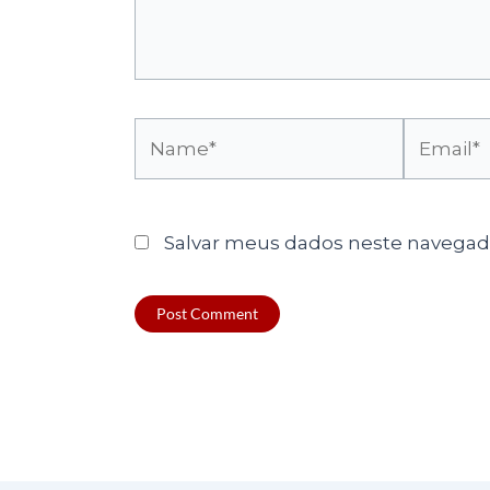
Name*
Email*
Salvar meus dados neste navegado