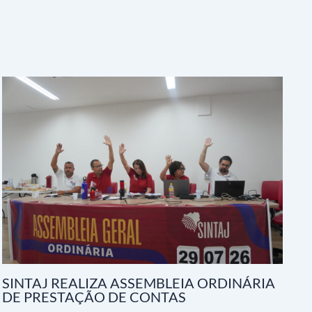
SINTAJ REALIZA ASSEMBLEIA ORDINÁRIA
DE PRESTAÇÃO DE CONTAS