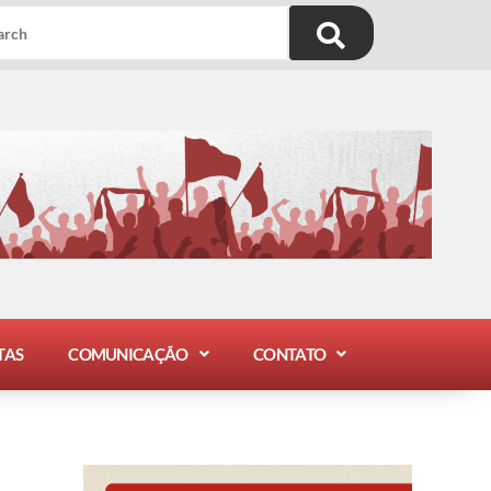
TAS
COMUNICAÇÃO
CONTATO