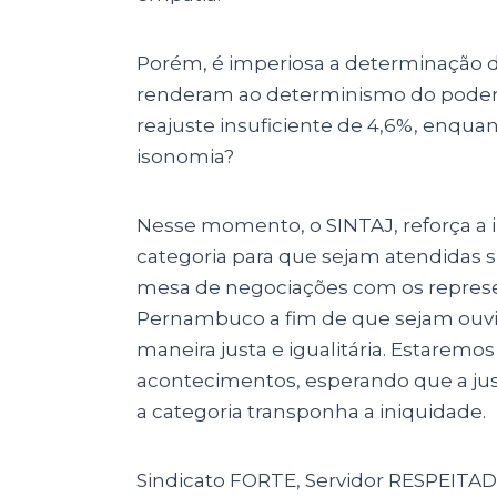
Porém, é imperiosa a determinação d
renderam ao determinismo do poder 
reajuste insuficiente de 4,6%, enqu
isonomia?
Nesse momento, o SINTAJ, reforça a i
categoria para que sejam atendidas s
mesa de negociações com os represe
Pernambuco a fim de que sejam ouvid
maneira justa e igualitária. Estarem
acontecimentos, esperando que a jus
a categoria transponha a iniquidade.
Sindicato FORTE, Servidor RESPEITAD