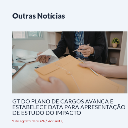
Outras Notícias
GT DO PLANO DE CARGOS AVANÇA E
ESTABELECE DATA PARA APRESENTAÇÃO
DE ESTUDO DO IMPACTO
7 de agosto de 2026
/ Por
sintaj