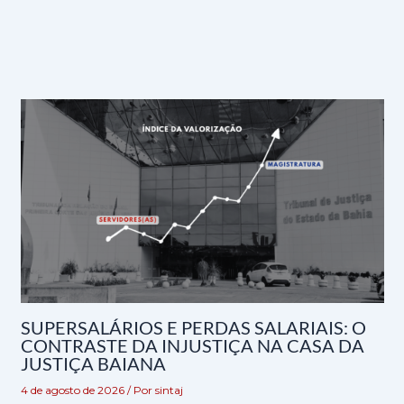
SUPERSALÁRIOS E PERDAS SALARIAIS: O
CONTRASTE DA INJUSTIÇA NA CASA DA
JUSTIÇA BAIANA
4 de agosto de 2026
/ Por
sintaj