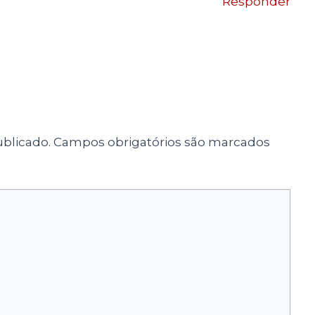
Responder
blicado.
Campos obrigatórios são marcados