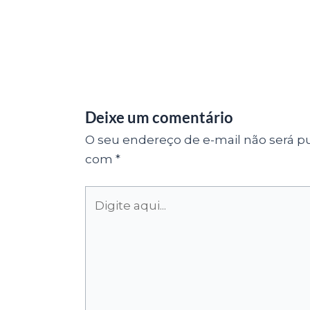
Deixe um comentário
O seu endereço de e-mail não será pu
com
*
Digite
aqui...