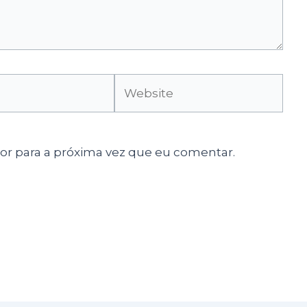
Website
r para a próxima vez que eu comentar.