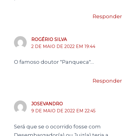
Responder
ROGÉRIO SILVA
2 DE MAIO DE 2022 EM 19:44
O famoso doutor "Panqueca"…
Responder
JOSEVANDRO
9 DE MAIO DE 2022 EM 22:45
Será que se o ocorrido fosse com
Desembargador(a) ou Juiz(a) teria a