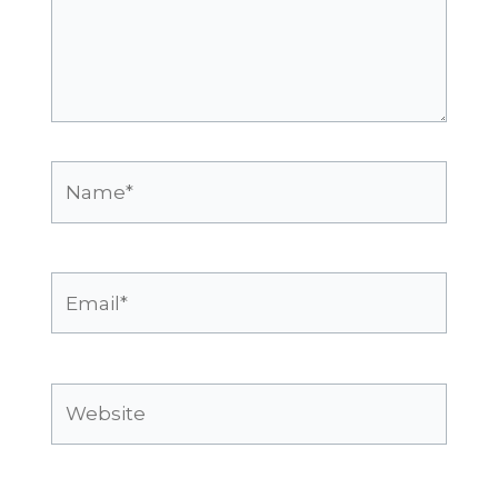
Name*
Email*
Website