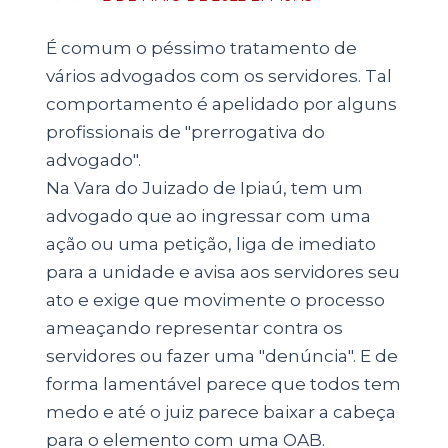
É comum o péssimo tratamento de
vários advogados com os servidores. Tal
comportamento é apelidado por alguns
profissionais de "prerrogativa do
advogado".
Na Vara do Juizado de Ipiaú, tem um
advogado que ao ingressar com uma
ação ou uma petição, liga de imediato
para a unidade e avisa aos servidores seu
ato e exige que movimente o processo
ameaçando representar contra os
servidores ou fazer uma "denúncia". E de
forma lamentável parece que todos tem
medo e até o juiz parece baixar a cabeça
para o elemento com uma OAB.