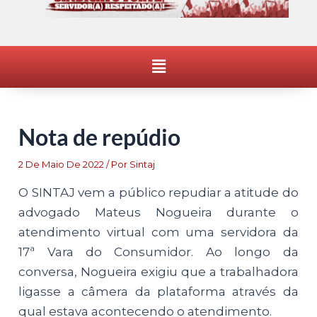
Menu
Nota de repúdio
2 De Maio De 2022
/ Por
Sintaj
O SINTAJ vem a público repudiar a atitude do
advogado Mateus Nogueira durante o
atendimento virtual com uma servidora da
17ª Vara do Consumidor. Ao longo da
conversa, Nogueira exigiu que a trabalhadora
ligasse a câmera da plataforma através da
qual estava acontecendo o atendimento.