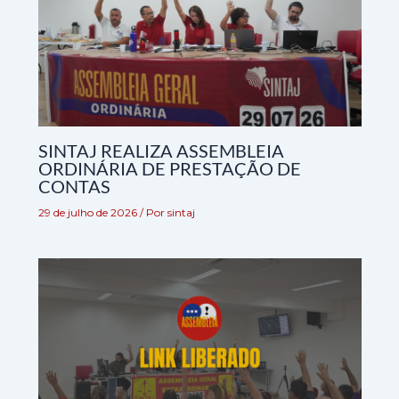
SINTAJ REALIZA ASSEMBLEIA
ORDINÁRIA DE PRESTAÇÃO DE
CONTAS
29 de julho de 2026
/ Por
sintaj