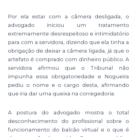
Por ela estar com a câmera desligada, o
advogado iniciou um tratamento
extremamente desrespeitoso e intimidatório
para com a servidora, dizendo que ela tinha a
obrigação de deixar a câmera ligada, já que o
artefato é comprado com dinheiro público. A
servidora afirmou que o Tribunal não
impunha essa obrigatoriedade e Nogueira
pediu o nome e o cargo desta, afirmando
que iria dar uma queixa na corregedoria.
A postura do advogado mostra o total
desconhecimento do profissional sobre o
funcionamento do balcão virtual e o que é