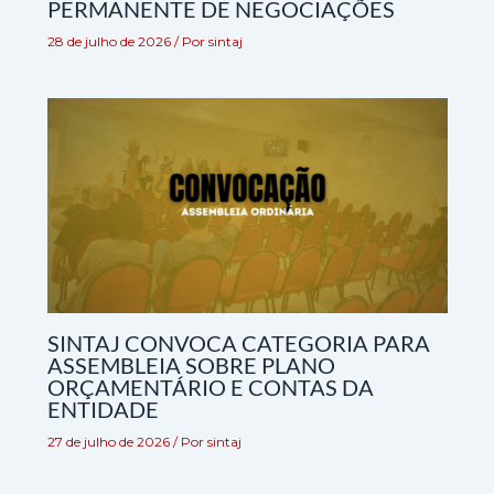
PERMANENTE DE NEGOCIAÇÕES
28 de julho de 2026
/ Por
sintaj
SINTAJ CONVOCA CATEGORIA PARA
ASSEMBLEIA SOBRE PLANO
ORÇAMENTÁRIO E CONTAS DA
ENTIDADE
27 de julho de 2026
/ Por
sintaj