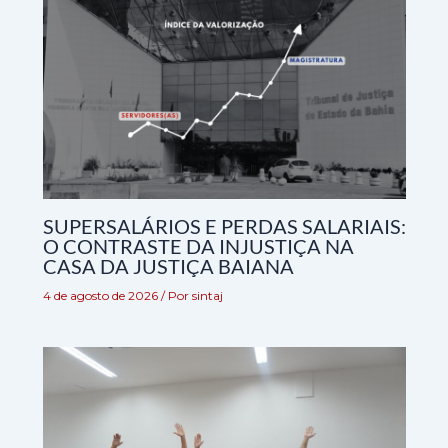
SUPERSALÁRIOS E PERDAS SALARIAIS:
O CONTRASTE DA INJUSTIÇA NA
CASA DA JUSTIÇA BAIANA
4 de agosto de 2026
/ Por
sintaj