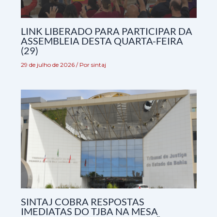
LINK LIBERADO PARA PARTICIPAR DA
ASSEMBLEIA DESTA QUARTA-FEIRA
(29)
29 de julho de 2026
/ Por
sintaj
SINTAJ COBRA RESPOSTAS
IMEDIATAS DO TJBA NA MESA