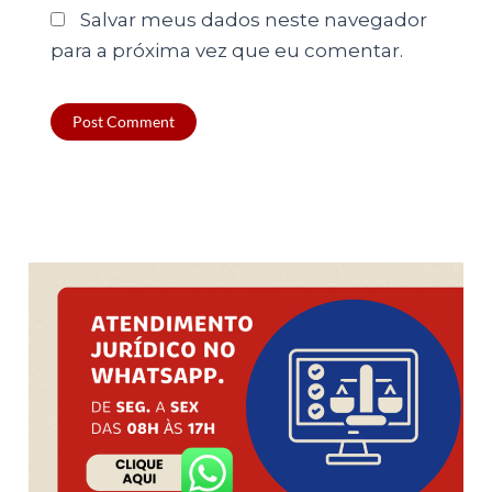
Salvar meus dados neste navegador
para a próxima vez que eu comentar.