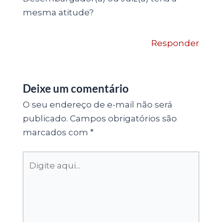
mesma atitude?
Responder
Deixe um comentário
O seu endereço de e-mail não será
publicado.
Campos obrigatórios são
marcados com
*
Digite
aqui...