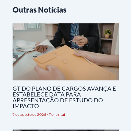
Outras Notícias
GT DO PLANO DE CARGOS AVANÇA E
ESTABELECE DATA PARA
APRESENTAÇÃO DE ESTUDO DO
IMPACTO
7 de agosto de 2026
/ Por
sintaj