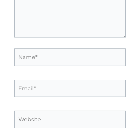
Name*
Email*
Website