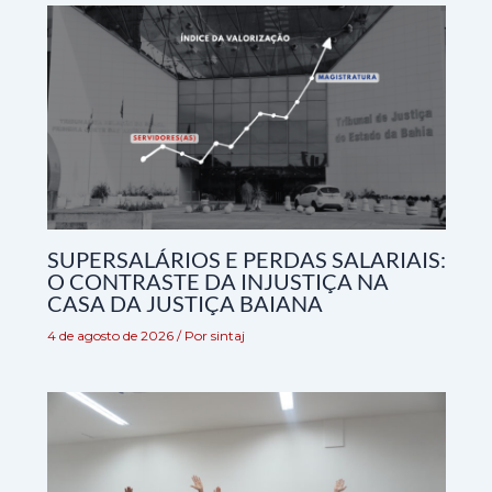
SUPERSALÁRIOS E PERDAS SALARIAIS:
O CONTRASTE DA INJUSTIÇA NA
CASA DA JUSTIÇA BAIANA
4 de agosto de 2026
/ Por
sintaj