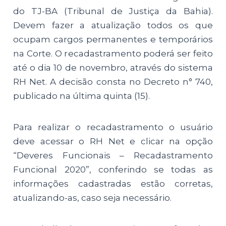
do TJ-BA (Tribunal de Justiça da Bahia).
Devem fazer a atualização todos os que
ocupam cargos permanentes e temporários
na Corte. O recadastramento poderá ser feito
até o dia 10 de novembro, através do sistema
RH Net. A decisão consta no Decreto n° 740,
publicado na última quinta (15).
Para realizar o recadastramento o usuário
deve acessar o RH Net e clicar na opção
“Deveres Funcionais – Recadastramento
Funcional 2020”, conferindo se todas as
informações cadastradas estão corretas,
atualizando-as, caso seja necessário.