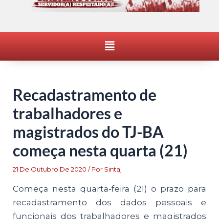
Menu
Recadastramento de
trabalhadores e
magistrados do TJ-BA
começa nesta quarta (21)
21 De Outubro De 2020
/ Por
Sintaj
Começa nesta quarta-feira (21) o prazo para
recadastramento dos dados pessoais e
funcionais dos trabalhadores e magistrados