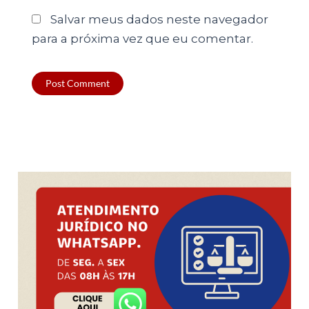
Salvar meus dados neste navegador
para a próxima vez que eu comentar.