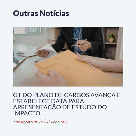
Outras Notícias
GT DO PLANO DE CARGOS AVANÇA E
ESTABELECE DATA PARA
APRESENTAÇÃO DE ESTUDO DO
IMPACTO
7 de agosto de 2026
/ Por
sintaj