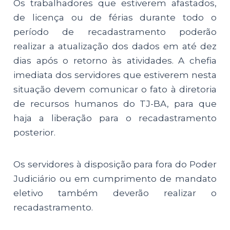
Os trabalhadores que estiverem afastados,
de licença ou de férias durante todo o
período de recadastramento poderão
realizar a atualização dos dados em até dez
dias após o retorno às atividades. A chefia
imediata dos servidores que estiverem nesta
situação devem comunicar o fato à diretoria
de recursos humanos do TJ-BA, para que
haja a liberação para o recadastramento
posterior.
Os servidores à disposição para fora do Poder
Judiciário ou em cumprimento de mandato
eletivo também deverão realizar o
recadastramento.