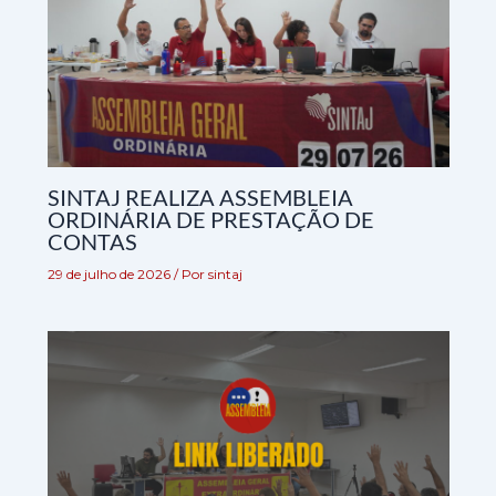
SINTAJ REALIZA ASSEMBLEIA
ORDINÁRIA DE PRESTAÇÃO DE
CONTAS
29 de julho de 2026
/ Por
sintaj