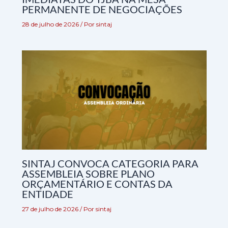
PERMANENTE DE NEGOCIAÇÕES
28 de julho de 2026
/ Por
sintaj
SINTAJ CONVOCA CATEGORIA PARA
ASSEMBLEIA SOBRE PLANO
ORÇAMENTÁRIO E CONTAS DA
ENTIDADE
27 de julho de 2026
/ Por
sintaj