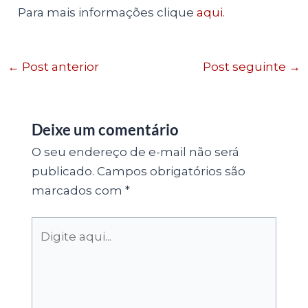
Para mais informações clique
aqui.
←
Post anterior
Post seguinte
→
Deixe um comentário
O seu endereço de e-mail não será
publicado.
Campos obrigatórios são
marcados com
*
Digite
aqui...