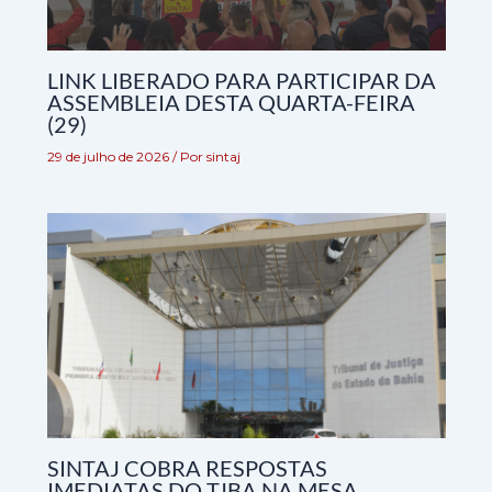
LINK LIBERADO PARA PARTICIPAR DA
ASSEMBLEIA DESTA QUARTA-FEIRA
(29)
29 de julho de 2026
/ Por
sintaj
SINTAJ COBRA RESPOSTAS
IMEDIATAS DO TJBA NA MESA