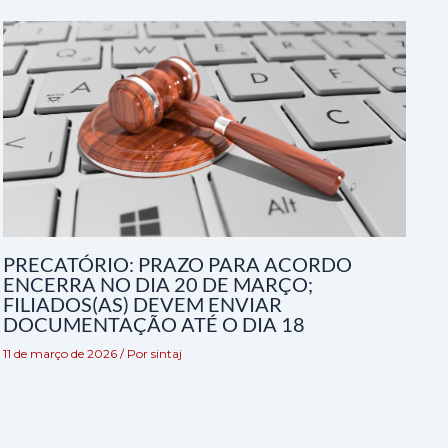
PRECATÓRIO: PRAZO PARA ACORDO
ENCERRA NO DIA 20 DE MARÇO;
FILIADOS(AS) DEVEM ENVIAR
DOCUMENTAÇÃO ATÉ O DIA 18
11 de março de 2026
/ Por
sintaj