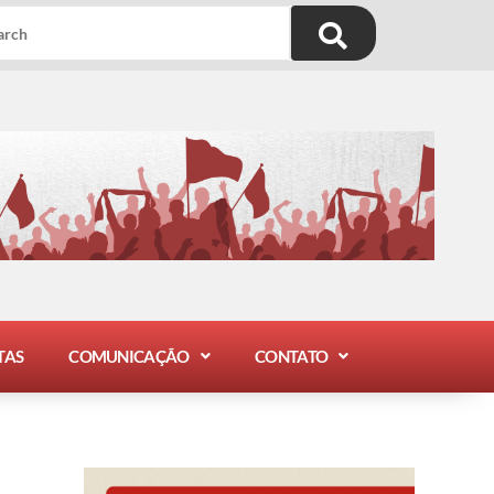
TAS
COMUNICAÇÃO
CONTATO