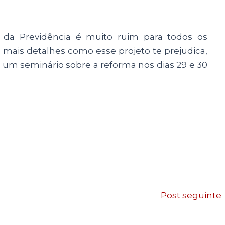
a Previdência é muito ruim para todos os
 mais detalhes como esse projeto te prejudica,
ão um seminário sobre a reforma nos dias 29 e 30
Post seguinte