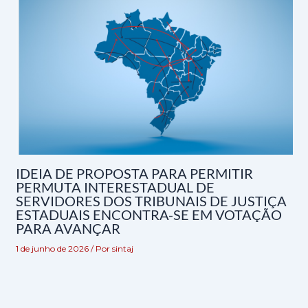
IDEIA DE PROPOSTA PARA PERMITIR
PERMUTA INTERESTADUAL DE
SERVIDORES DOS TRIBUNAIS DE JUSTIÇA
ESTADUAIS ENCONTRA-SE EM VOTAÇÃO
PARA AVANÇAR
1 de junho de 2026
/ Por
sintaj