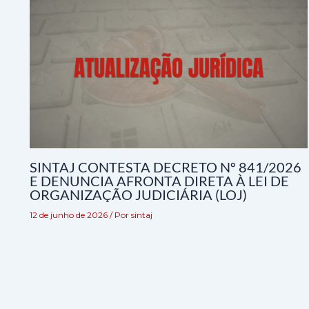
SINTAJ CONTESTA DECRETO Nº 841/2026
E DENUNCIA AFRONTA DIRETA À LEI DE
ORGANIZAÇÃO JUDICIÁRIA (LOJ)
12 de junho de 2026
/ Por
sintaj