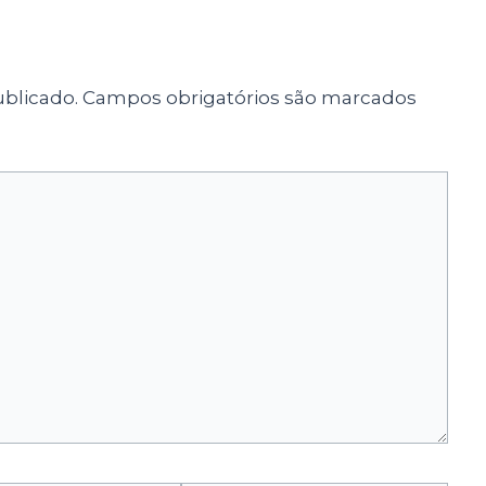
blicado.
Campos obrigatórios são marcados