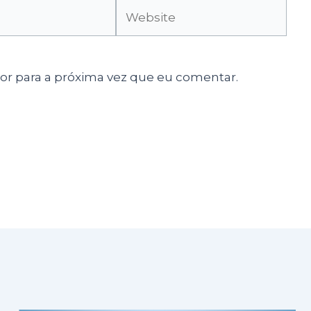
Website
r para a próxima vez que eu comentar.