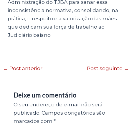
Administração do TJBA para sanar essa
inconsistência normativa, consolidando, na
prática, o respeito e a valorização das mães
que dedicam sua força de trabalho ao
Judiciário baiano.
←
Post anterior
Post seguinte
→
Deixe um comentário
O seu endereço de e-mail não será
publicado.
Campos obrigatórios são
marcados com
*