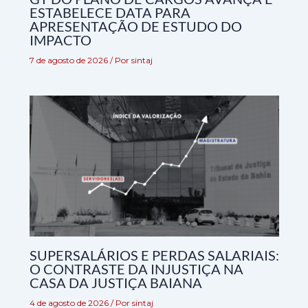
ESTABELECE DATA PARA
APRESENTAÇÃO DE ESTUDO DO
IMPACTO
7 de agosto de 2026
/ Por
sintaj
SUPERSALÁRIOS E PERDAS SALARIAIS:
O CONTRASTE DA INJUSTIÇA NA
CASA DA JUSTIÇA BAIANA
4 de agosto de 2026
/ Por
sintaj