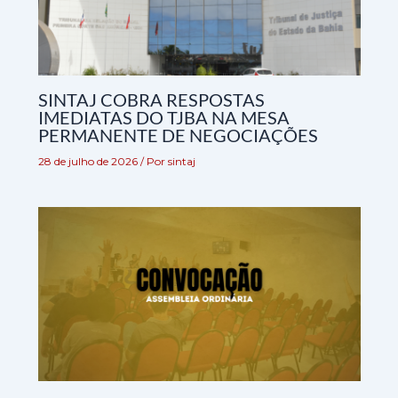
SINTAJ COBRA RESPOSTAS
IMEDIATAS DO TJBA NA MESA
PERMANENTE DE NEGOCIAÇÕES
28 de julho de 2026
/ Por
sintaj