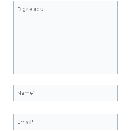
Digite
aqui...
Name*
Email*