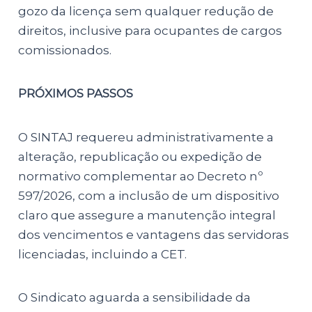
gozo da licença sem qualquer redução de
direitos, inclusive para ocupantes de cargos
comissionados.
PRÓXIMOS PASSOS
O SINTAJ requereu administrativamente a
alteração, republicação ou expedição de
normativo complementar ao Decreto nº
597/2026, com a inclusão de um dispositivo
claro que assegure a manutenção integral
dos vencimentos e vantagens das servidoras
licenciadas, incluindo a CET.
O Sindicato aguarda a sensibilidade da