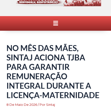
Menu
NO MÊS DAS MÃES,
SINTAJ ACIONA TJBA
PARA GARANTIR
REMUNERAÇÃO
INTEGRAL DURANTE A
LICENÇA-MATERNIDADE
8 De Maio De 2026
/ Por
Sintaj