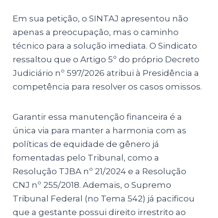
Em sua petição, o SINTAJ apresentou não
apenas a preocupação, mas o caminho
técnico para a solução imediata. O Sindicato
ressaltou que o Artigo 5º do próprio Decreto
Judiciário nº 597/2026 atribui à Presidência a
competência para resolver os casos omissos.
Garantir essa manutenção financeira é a
única via para manter a harmonia com as
políticas de equidade de gênero já
fomentadas pelo Tribunal, como a
Resolução TJBA nº 21/2024 e a Resolução
CNJ nº 255/2018. Ademais, o Supremo
Tribunal Federal (no Tema 542) já pacificou
que a gestante possui direito irrestrito ao