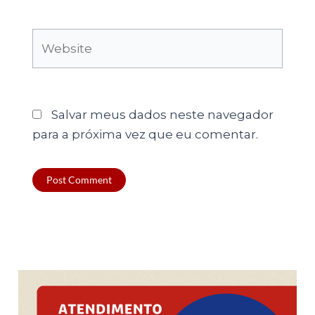
Website
Salvar meus dados neste navegador
para a próxima vez que eu comentar.