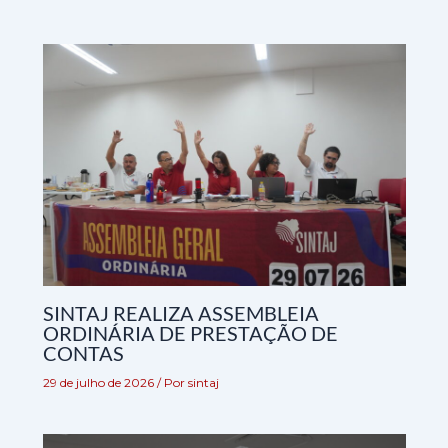
SINTAJ REALIZA ASSEMBLEIA
ORDINÁRIA DE PRESTAÇÃO DE
CONTAS
29 de julho de 2026
/ Por
sintaj