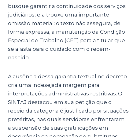
busque garantir a continuidade dos serviços
judiciários, ela trouxe uma importante
omissão material: o texto não assegura, de
forma expressa, a manutenção da Condição
Especial de Trabalho (CET) para a titular que
se afasta para o cuidado com o recém-
nascido.
A ausência dessa garantia textual no decreto
cria uma indesejada margem para
interpretações administrativas restritivas. O
SINTAJ destacou em sua petição que o
receio da categoria é justificado por situações
pretéritas, nas quais servidoras enfrentaram
a suspensão de suas gratificações em
decorrência da nomeação de substitutos.