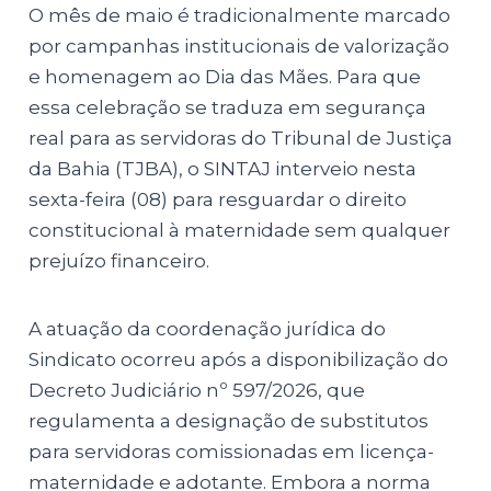
O mês de maio é tradicionalmente marcado
por campanhas institucionais de valorização
e homenagem ao Dia das Mães. Para que
essa celebração se traduza em segurança
real para as servidoras do Tribunal de Justiça
da Bahia (TJBA), o SINTAJ interveio nesta
sexta-feira (08) para resguardar o direito
constitucional à maternidade sem qualquer
prejuízo financeiro.
A atuação da coordenação jurídica do
Sindicato ocorreu após a disponibilização do
Decreto Judiciário nº 597/2026, que
regulamenta a designação de substitutos
para servidoras comissionadas em licença-
maternidade e adotante. Embora a norma