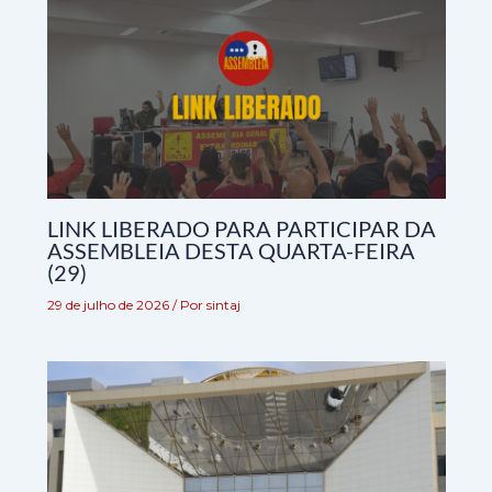
LINK LIBERADO PARA PARTICIPAR DA
ASSEMBLEIA DESTA QUARTA-FEIRA
(29)
29 de julho de 2026
/ Por
sintaj