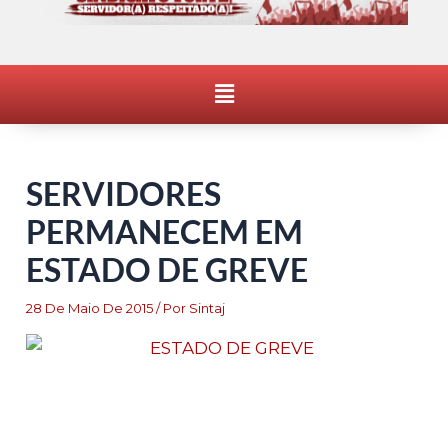
Menu
SERVIDORES
PERMANECEM EM
ESTADO DE GREVE
28 De Maio De 2015
/ Por
Sintaj