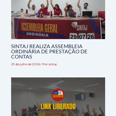
SINTAJ REALIZA ASSEMBLEIA
ORDINÁRIA DE PRESTAÇÃO DE
CONTAS
29 de julho de 2026
/ Por
sintaj