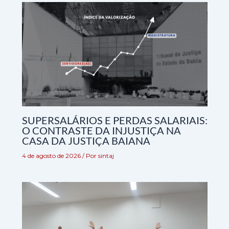
SUPERSALÁRIOS E PERDAS SALARIAIS:
O CONTRASTE DA INJUSTIÇA NA
CASA DA JUSTIÇA BAIANA
4 de agosto de 2026
/ Por
sintaj