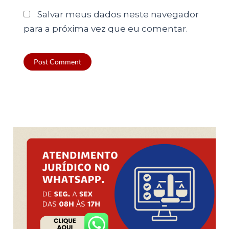
Salvar meus dados neste navegador
para a próxima vez que eu comentar.