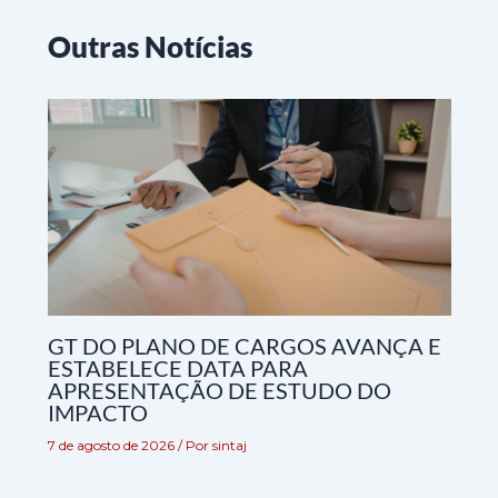
Outras Notícias
GT DO PLANO DE CARGOS AVANÇA E
ESTABELECE DATA PARA
APRESENTAÇÃO DE ESTUDO DO
IMPACTO
7 de agosto de 2026
/ Por
sintaj