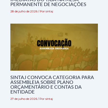
PERMANENTE DE NEGOCIAÇÕES
28 de julho de 2026
/ Por
sintaj
SINTAJ CONVOCA CATEGORIA PARA
ASSEMBLEIA SOBRE PLANO
ORÇAMENTÁRIO E CONTAS DA
ENTIDADE
27 de julho de 2026
/ Por
sintaj