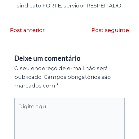
sindicato FORTE, servidor RESPEITADO!
←
Post anterior
Post seguinte
→
Deixe um comentário
O seu endereço de e-mail não será
publicado.
Campos obrigatórios são
marcados com
*
Digite
aqui...