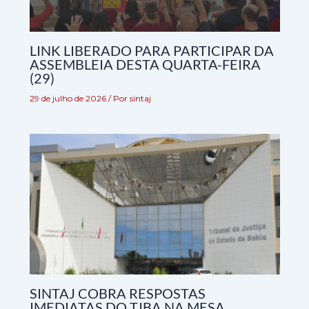
LINK LIBERADO PARA PARTICIPAR DA
ASSEMBLEIA DESTA QUARTA-FEIRA
(29)
29 de julho de 2026
/ Por
sintaj
SINTAJ COBRA RESPOSTAS
IMEDIATAS DO TJBA NA MESA