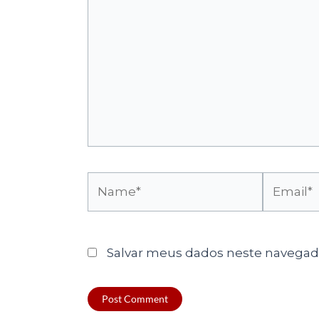
Name*
Email*
Salvar meus dados neste navegado