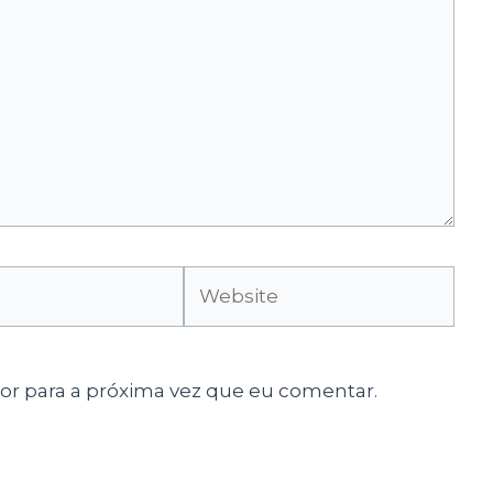
Website
r para a próxima vez que eu comentar.