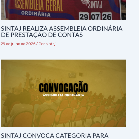
SINTAJ REALIZA ASSEMBLEIA ORDINÁRIA
DE PRESTAÇÃO DE CONTAS
29 de julho de 2026
/ Por
sintaj
SINTAJ CONVOCA CATEGORIA PARA