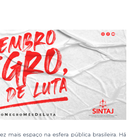
z mais espaço na esfera pública brasileira. Há