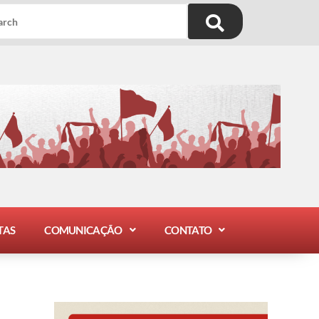
TAS
COMUNICAÇÃO
CONTATO