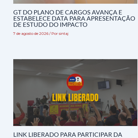
GT DO PLANO DE CARGOS AVANÇA E
ESTABELECE DATA PARA APRESENTAÇÃO
DE ESTUDO DO IMPACTO
7 de agosto de 2026
/ Por
sintaj
LINK LIBERADO PARA PARTICIPAR DA