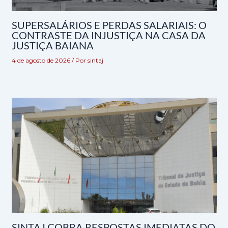
SUPERSALÁRIOS E PERDAS SALARIAIS: O
CONTRASTE DA INJUSTIÇA NA CASA DA
JUSTIÇA BAIANA
4 de agosto de 2026
/ Por
sintaj
SINTAJ COBRA RESPOSTAS IMEDIATAS DO