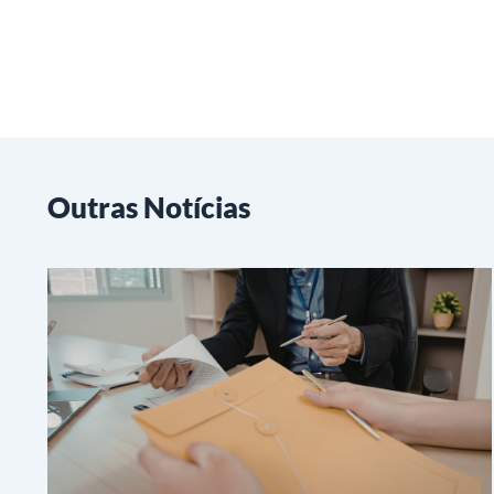
Outras Notícias