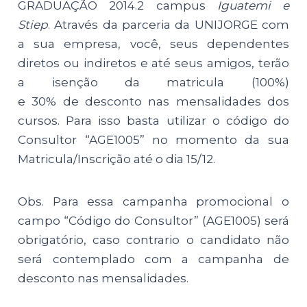
GRADUAÇÃO 2014.2 campus
Iguatemi e
Stiep
. Através da parceria da UNIJORGE com
a sua empresa, você, seus dependentes
diretos ou indiretos e até seus amigos, terão
a isenção da matricula (100%)
e 30% de desconto nas mensalidades dos
cursos. Para isso basta utilizar o código do
Consultor “AGE1005” no momento da sua
Matricula/Inscrição até o dia 15/12.
Obs. Para essa campanha promocional o
campo “Código do Consultor” (AGE1005) será
obrigatório, caso contrario o candidato não
será contemplado com a campanha de
desconto nas mensalidades.