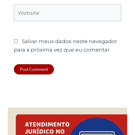
Website
Salvar meus dados neste navegador
para a próxima vez que eu comentar.