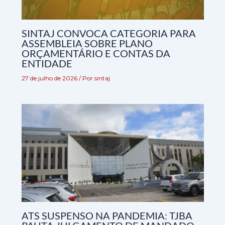
SINTAJ CONVOCA CATEGORIA PARA
ASSEMBLEIA SOBRE PLANO
ORÇAMENTÁRIO E CONTAS DA
ENTIDADE
27 de julho de 2026
/ Por
sintaj
ATS SUSPENSO NA PANDEMIA: TJBA