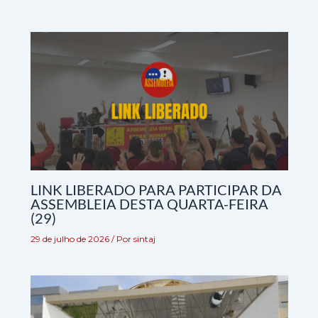
LINK LIBERADO PARA PARTICIPAR DA
ASSEMBLEIA DESTA QUARTA-FEIRA
(29)
29 de julho de 2026
/ Por
sintaj