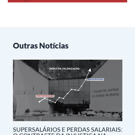
Outras Notícias
SUPERSALÁRIOS E PERDAS SALARIAIS: