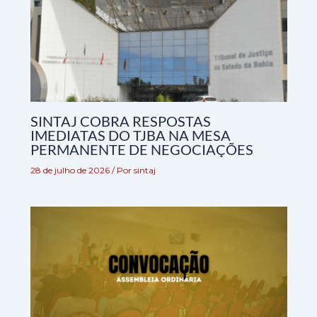
SINTAJ COBRA RESPOSTAS
IMEDIATAS DO TJBA NA MESA
PERMANENTE DE NEGOCIAÇÕES
28 de julho de 2026
/ Por
sintaj