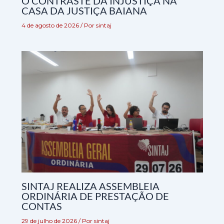
O CONTRASTE DA INJUSTIÇA NA
CASA DA JUSTIÇA BAIANA
4 de agosto de 2026
/ Por
sintaj
SINTAJ REALIZA ASSEMBLEIA
ORDINÁRIA DE PRESTAÇÃO DE
CONTAS
29 de julho de 2026
/ Por
sintaj