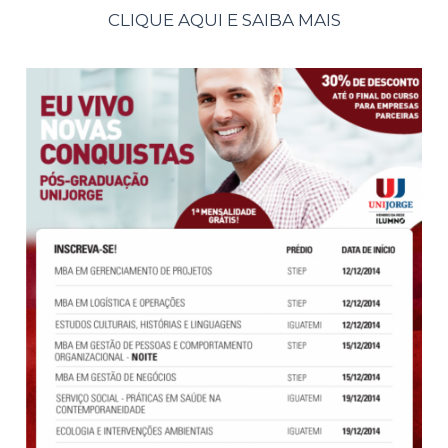
CLIQUE AQUI E SAIBA MAIS