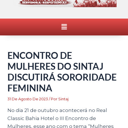
Menu
ENCONTRO DE
MULHERES DO SINTAJ
DISCUTIRÁ SORORIDADE
FEMININA
31 De Agosto De 2023
/ Por
Sintaj
No dia 21 de outubro acontecerá no Real
Classic Bahia Hotel o III Encontro de
Mulheres, esse ano com o tema “Mulheres