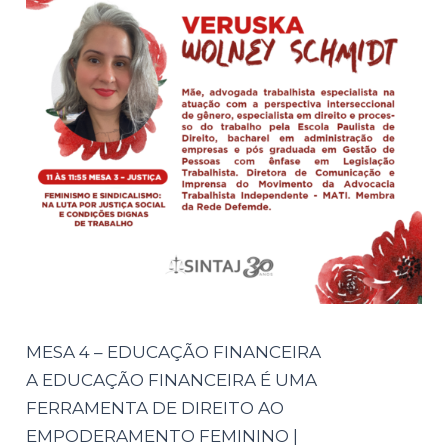
MESA 4 – EDUCAÇÃO FINANCEIRA
A EDUCAÇÃO FINANCEIRA É UMA
FERRAMENTA DE DIREITO AO
EMPODERAMENTO FEMININO |