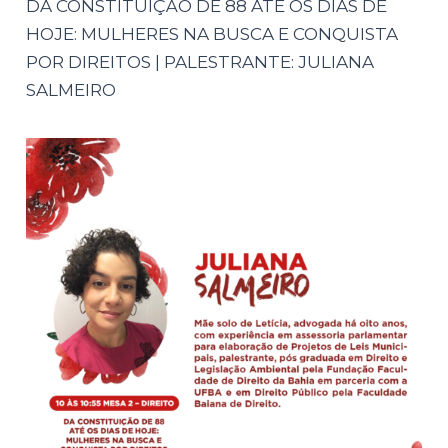
DA CONSTITUIÇÃO DE 88 ATÉ OS DIAS DE
HOJE: MULHERES NA BUSCA E CONQUISTA
POR DIREITOS | PALESTRANTE: JULIANA
SALMEIRO