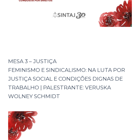
MESA 3 – JUSTIÇA
FEMINISMO E SINDICALISMO: NA LUTA POR
JUSTIÇA SOCIAL E CONDIÇÕES DIGNAS DE
TRABALHO | PALESTRANTE: VERUSKA
WOLNEY SCHMIDT