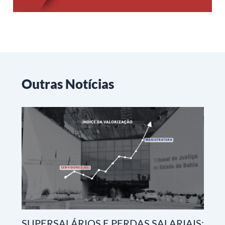
Outras Notícias
SUPERSALÁRIOS E PERDAS SALARIAIS: