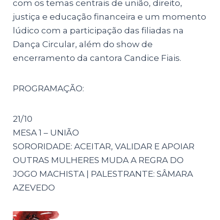
com os temas centrais de união, direito,
justiça e educação financeira e um momento
lúdico com a participação das filiadas na
Dança Circular, além do show de
encerramento da cantora Candice Fiais.
PROGRAMAÇÃO:
21/10
MESA 1 – UNIÃO
SORORIDADE: ACEITAR, VALIDAR E APOIAR
OUTRAS MULHERES MUDA A REGRA DO
JOGO MACHISTA | PALESTRANTE: SÂMARA
AZEVEDO