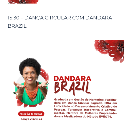
15:30 – DANÇA CIRCULAR COM DANDARA
BRAZIL