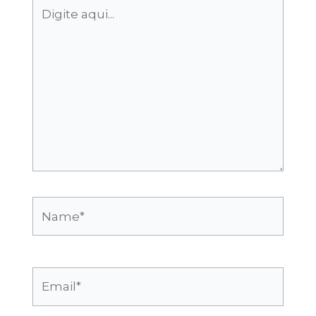
Digite
aqui...
Name*
Email*