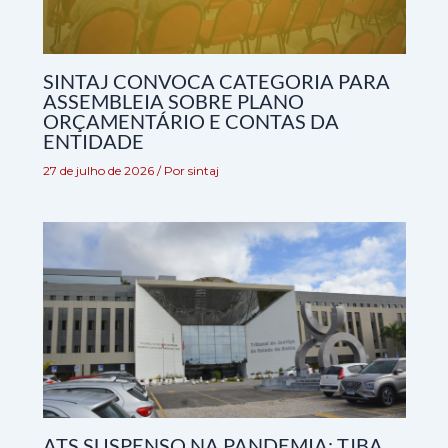
SINTAJ CONVOCA CATEGORIA PARA
ASSEMBLEIA SOBRE PLANO
ORÇAMENTÁRIO E CONTAS DA
ENTIDADE
27 de julho de 2026
/ Por
sintaj
ATS SUSPENSO NA PANDEMIA: TJBA