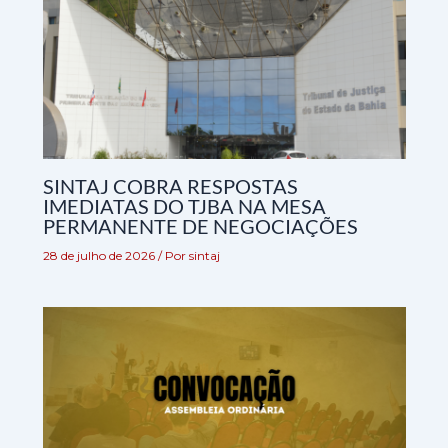
SINTAJ COBRA RESPOSTAS
IMEDIATAS DO TJBA NA MESA
PERMANENTE DE NEGOCIAÇÕES
28 de julho de 2026
/ Por
sintaj