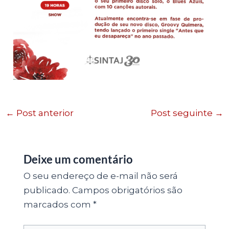
←
Post anterior
Post seguinte
→
Deixe um comentário
O seu endereço de e-mail não será
publicado.
Campos obrigatórios são
marcados com
*