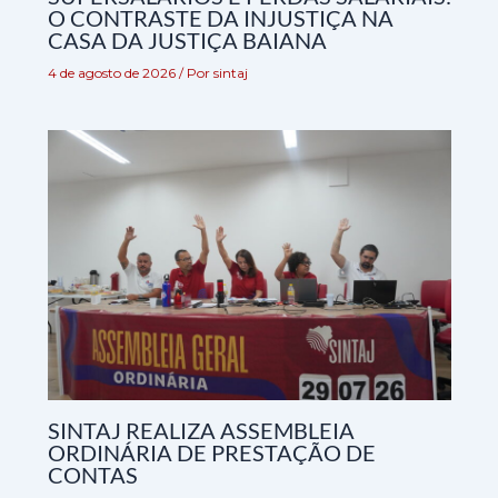
O CONTRASTE DA INJUSTIÇA NA
CASA DA JUSTIÇA BAIANA
4 de agosto de 2026
/ Por
sintaj
SINTAJ REALIZA ASSEMBLEIA
ORDINÁRIA DE PRESTAÇÃO DE
CONTAS