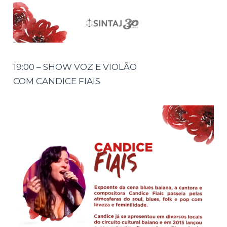
19:00 – SHOW VOZ E VIOLÃO
COM CANDICE FIAIS