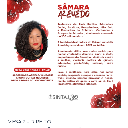
MESA 2 – DIREITO