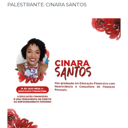
PALESTRANTE: CINARA SANTOS