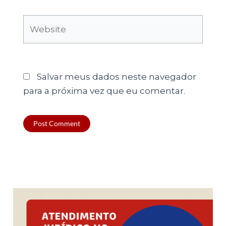
Website
Salvar meus dados neste navegador
para a próxima vez que eu comentar.