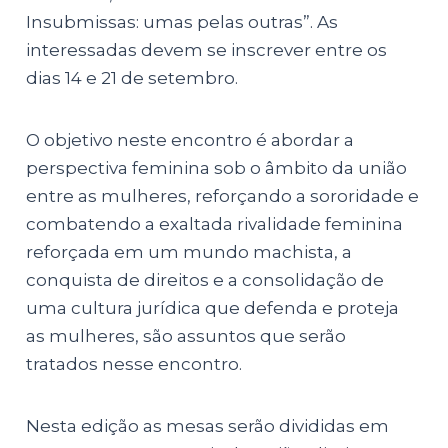
Insubmissas: umas pelas outras”. As
interessadas devem se inscrever entre os
dias 14 e 21 de setembro.
O objetivo neste encontro é abordar a
perspectiva feminina sob o âmbito da união
entre as mulheres, reforçando a sororidade e
combatendo a exaltada rivalidade feminina
reforçada em um mundo machista, a
conquista de direitos e a consolidação de
uma cultura jurídica que defenda e proteja
as mulheres, são assuntos que serão
tratados nesse encontro.
Nesta edição as mesas serão divididas em