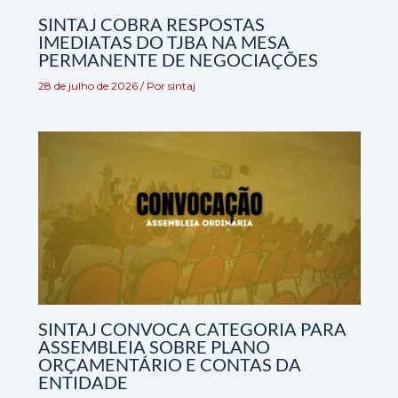
SINTAJ COBRA RESPOSTAS
IMEDIATAS DO TJBA NA MESA
PERMANENTE DE NEGOCIAÇÕES
28 de julho de 2026
/ Por
sintaj
SINTAJ CONVOCA CATEGORIA PARA
ASSEMBLEIA SOBRE PLANO
ORÇAMENTÁRIO E CONTAS DA
ENTIDADE