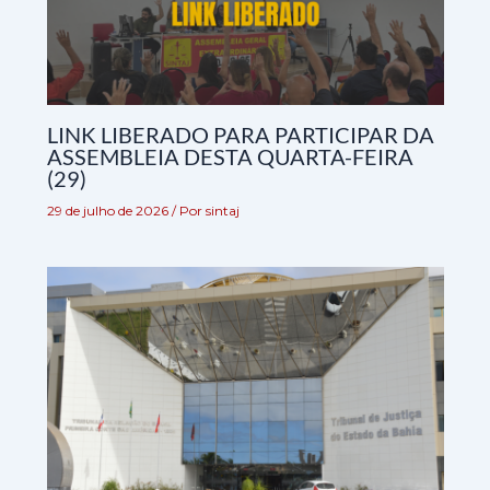
LINK LIBERADO PARA PARTICIPAR DA
ASSEMBLEIA DESTA QUARTA-FEIRA
(29)
29 de julho de 2026
/ Por
sintaj