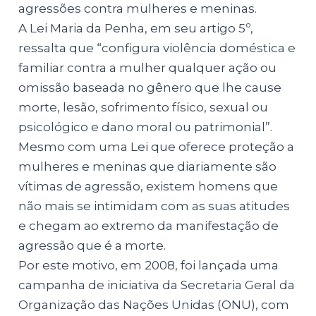
agressões contra mulheres e meninas.
A Lei Maria da Penha, em seu artigo 5º,
ressalta que “configura violência doméstica e
familiar contra a mulher qualquer ação ou
omissão baseada no gênero que lhe cause
morte, lesão, sofrimento físico, sexual ou
psicológico e dano moral ou patrimonial”.
Mesmo com uma Lei que oferece proteção a
mulheres e meninas que diariamente são
vítimas de agressão, existem homens que
não mais se intimidam com as suas atitudes
e chegam ao extremo da manifestação de
agressão que é a morte.
Por este motivo, em 2008, foi lançada uma
campanha de iniciativa da Secretaria Geral da
Organização das Nações Unidas (ONU), com