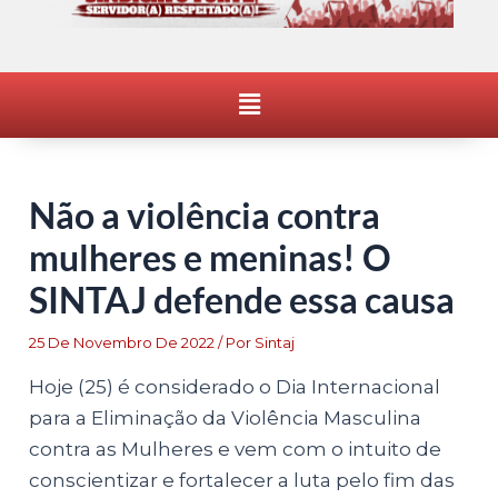
Menu
Não a violência contra
mulheres e meninas! O
SINTAJ defende essa causa
25 De Novembro De 2022
/ Por
Sintaj
Hoje (25) é considerado o Dia Internacional
para a Eliminação da Violência Masculina
contra as Mulheres e vem com o intuito de
conscientizar e fortalecer a luta pelo fim das