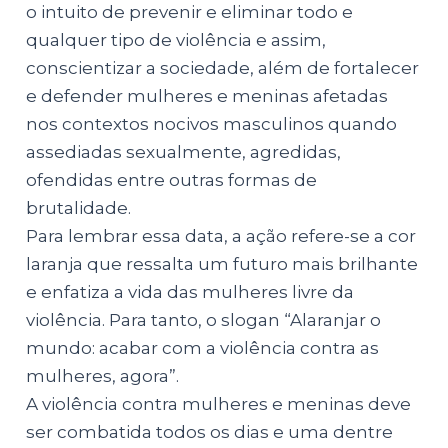
o intuito de prevenir e eliminar todo e
qualquer tipo de violência e assim,
conscientizar a sociedade, além de fortalecer
e defender mulheres e meninas afetadas
nos contextos nocivos masculinos quando
assediadas sexualmente, agredidas,
ofendidas entre outras formas de
brutalidade.
Para lembrar essa data, a ação refere-se a cor
laranja que ressalta um futuro mais brilhante
e enfatiza a vida das mulheres livre da
violência. Para tanto, o slogan “Alaranjar o
mundo: acabar com a violência contra as
mulheres, agora”.
A violência contra mulheres e meninas deve
ser combatida todos os dias e uma dentre