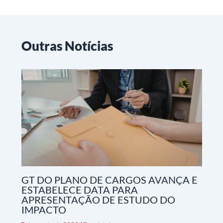
Outras Notícias
GT DO PLANO DE CARGOS AVANÇA E
ESTABELECE DATA PARA
APRESENTAÇÃO DE ESTUDO DO
IMPACTO