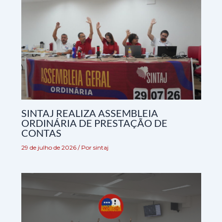
SINTAJ REALIZA ASSEMBLEIA
ORDINÁRIA DE PRESTAÇÃO DE
CONTAS
29 de julho de 2026
/ Por
sintaj