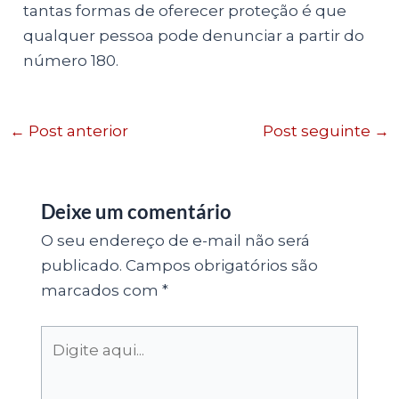
tantas formas de oferecer proteção é que
qualquer pessoa pode denunciar a partir do
número 180.
←
Post anterior
Post seguinte
→
Deixe um comentário
O seu endereço de e-mail não será
publicado.
Campos obrigatórios são
marcados com
*
Digite
aqui...