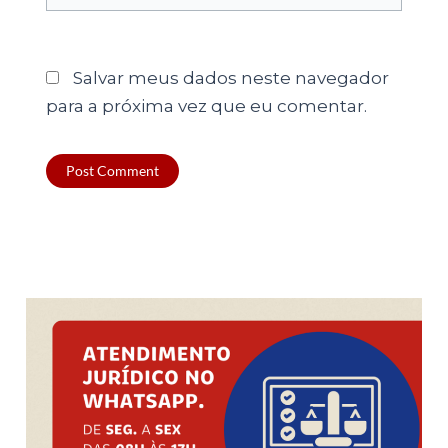
Salvar meus dados neste navegador
para a próxima vez que eu comentar.