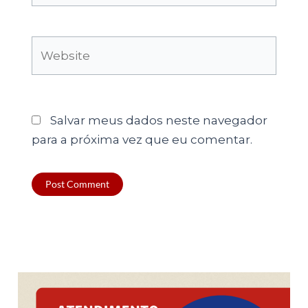
Website
Salvar meus dados neste navegador
para a próxima vez que eu comentar.