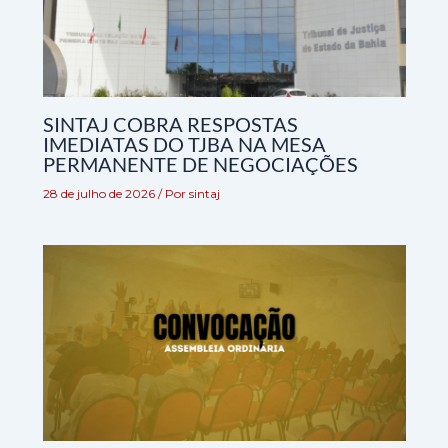
SINTAJ COBRA RESPOSTAS
IMEDIATAS DO TJBA NA MESA
PERMANENTE DE NEGOCIAÇÕES
28 de julho de 2026
/ Por
sintaj