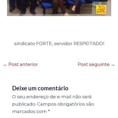
sindicato FORTE, servidor RESPEITADO!
←
Post anterior
Post seguinte
→
Deixe um comentário
O seu endereço de e-mail não será
publicado.
Campos obrigatórios são
marcados com
*