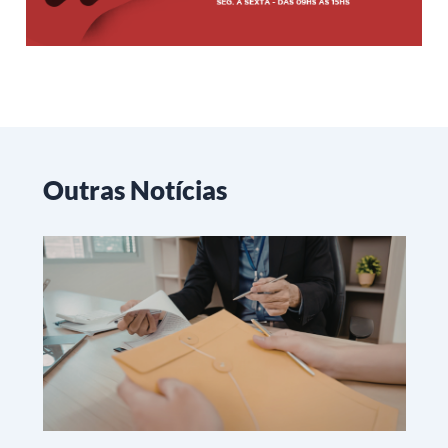
Outras Notícias