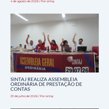
4 de agosto de 2026
/ Por
sintaj
SINTAJ REALIZA ASSEMBLEIA
ORDINÁRIA DE PRESTAÇÃO DE
CONTAS
29 de julho de 2026
/ Por
sintaj