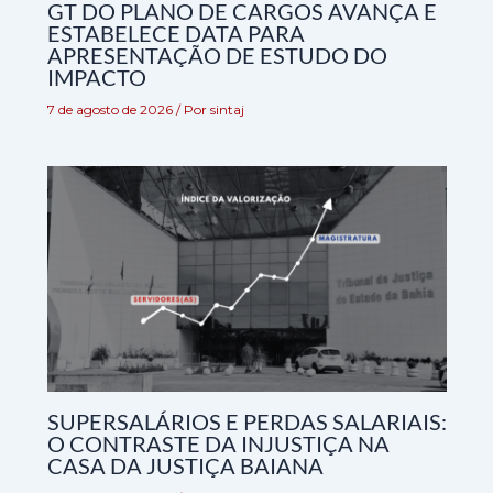
GT DO PLANO DE CARGOS AVANÇA E
ESTABELECE DATA PARA
APRESENTAÇÃO DE ESTUDO DO
IMPACTO
7 de agosto de 2026
/ Por
sintaj
SUPERSALÁRIOS E PERDAS SALARIAIS:
O CONTRASTE DA INJUSTIÇA NA
CASA DA JUSTIÇA BAIANA