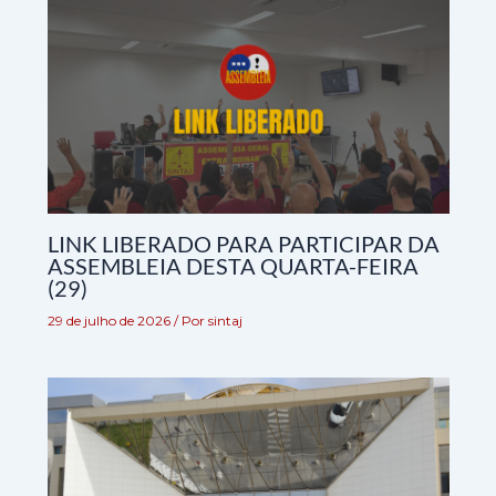
LINK LIBERADO PARA PARTICIPAR DA
ASSEMBLEIA DESTA QUARTA-FEIRA
(29)
29 de julho de 2026
/ Por
sintaj