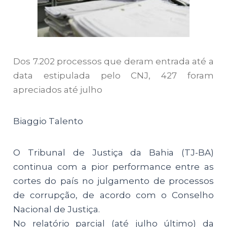
Dos 7.202 processos que deram entrada até a
data estipulada pelo CNJ, 427 foram
apreciados até julho
Biaggio Talento
O Tribunal de Justiça da Bahia (TJ-BA)
continua com a pior performance entre as
cortes do país no julgamento de processos
de corrupção, de acordo com o Conselho
Nacional de Justiça.
No relatório parcial (até julho último) da