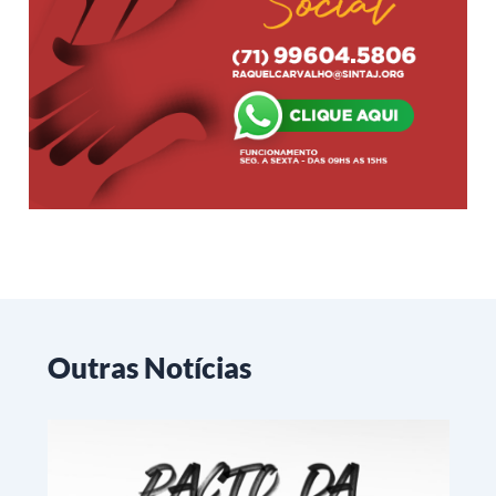
Outras Notícias