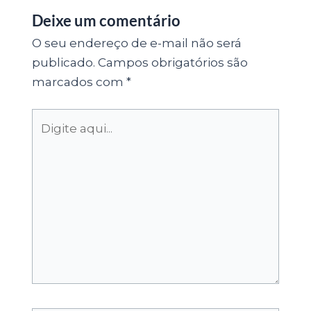
Deixe um comentário
O seu endereço de e-mail não será
publicado.
Campos obrigatórios são
marcados com
*
Digite
aqui...