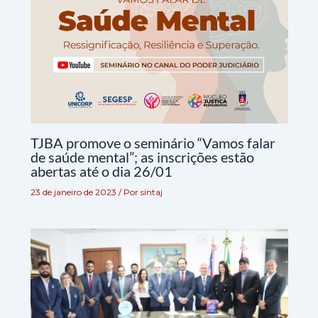
TJBA promove o seminário “Vamos falar
de saúde mental”; as inscrições estão
abertas até o dia 26/01
23 de janeiro de 2023
/ Por
sintaj