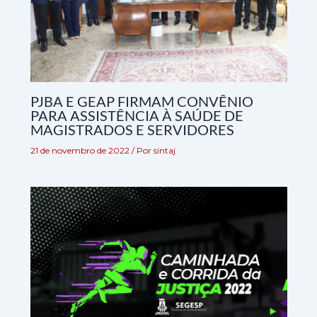
PJBA E GEAP FIRMAM CONVÊNIO
PARA ASSISTÊNCIA À SAÚDE DE
MAGISTRADOS E SERVIDORES
21 de novembro de 2022
/ Por
sintaj