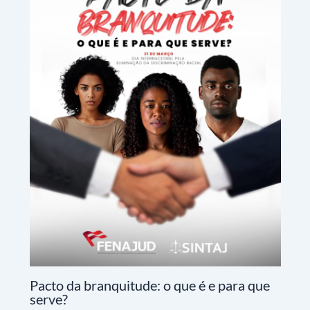
Pacto da branquitude: o que é e para que
serve?