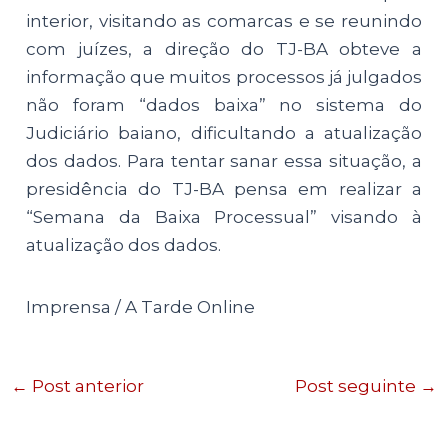
interior, visitando as comarcas e se reunindo
com juízes, a direção do TJ-BA obteve a
informação que muitos processos já julgados
não foram “dados baixa” no sistema do
Judiciário baiano, dificultando a atualização
dos dados. Para tentar sanar essa situação, a
presidência do TJ-BA pensa em realizar a
“Semana da Baixa Processual” visando à
atualização dos dados.
Imprensa / A Tarde Online
←
Post anterior
Post seguinte
→