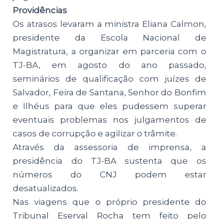
Providências
Os atrasos levaram a ministra Eliana Calmon,
presidente da Escola Nacional de
Magistratura, a organizar em parceria com o
TJ-BA, em agosto do ano passado,
seminários de qualificação com juízes de
Salvador, Feira de Santana, Senhor do Bonfim
e Ilhéus para que eles pudessem superar
eventuais problemas nos julgamentos de
casos de corrupção e agilizar o trâmite.
Através da assessoria de imprensa, a
presidência do TJ-BA sustenta que os
números do CNJ podem estar
desatualizados.
Nas viagens que o próprio presidente do
Tribunal Eserval Rocha tem feito pelo