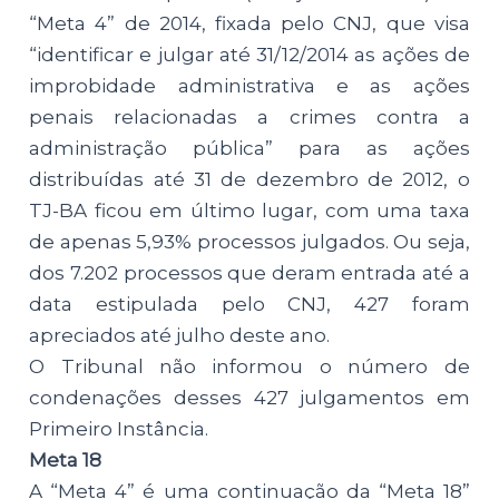
“Meta 4” de 2014, fixada pelo CNJ, que visa
“identificar e julgar até 31/12/2014 as ações de
improbidade administrativa e as ações
penais relacionadas a crimes contra a
administração pública” para as ações
distribuídas até 31 de dezembro de 2012, o
TJ-BA ficou em último lugar, com uma taxa
de apenas 5,93% processos julgados. Ou seja,
dos 7.202 processos que deram entrada até a
data estipulada pelo CNJ, 427 foram
apreciados até julho deste ano.
O Tribunal não informou o número de
condenações desses 427 julgamentos em
Primeiro Instância.
Meta 18
A “Meta 4” é uma continuação da “Meta 18”