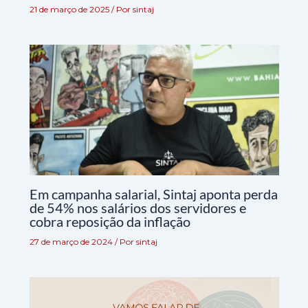
21 de março de 2025
/ Por
sintaj
Em campanha salarial, Sintaj aponta perda
de 54% nos salários dos servidores e
cobra reposição da inflação
27 de março de 2024
/ Por
sintaj