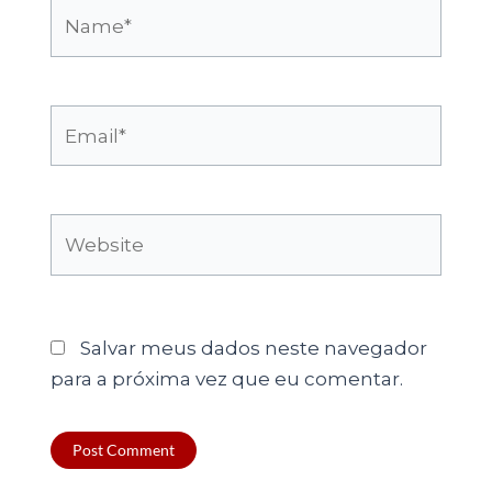
Name*
Email*
Website
Salvar meus dados neste navegador
para a próxima vez que eu comentar.