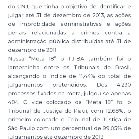
do CNJ, que tinha o objetivo de identificar e
julgar até 31 de dezembro de 2013, as ações
de improbidade administrativas e ações
penais relacionadas a crimes contra a
administração pública distribuídas até 31 de
dezembro de 2011.
Nessa “Meta 18” o TJ-BA também foi o
lanterninha entre os Tribunais do Brasil,
alcançando o índice de 11,44% do total de
julgamentos pretendidos. Dos 4.230
processos fixados na meta, julgou-se apenas
484. O vice colocado da “Meta 18” foi o
Tribunal de Justiça do Piauí, com 12,68%, o
primeiro colocado o Tribunal de Justiça de
São Paulo com um percentual de 99,05% de
julgamentos até dezembro de 2013.