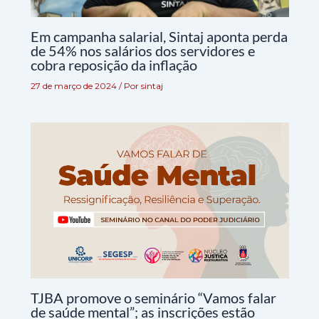
Em campanha salarial, Sintaj aponta perda
de 54% nos salários dos servidores e
cobra reposição da inflação
27 de março de 2024
/ Por
sintaj
TJBA promove o seminário “Vamos falar
de saúde mental”; as inscrições estão