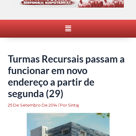
Menu
Turmas Recursais passam a
funcionar em novo
endereço a partir de
segunda (29)
25 De Setembro De 2014
/ Por
Sintaj