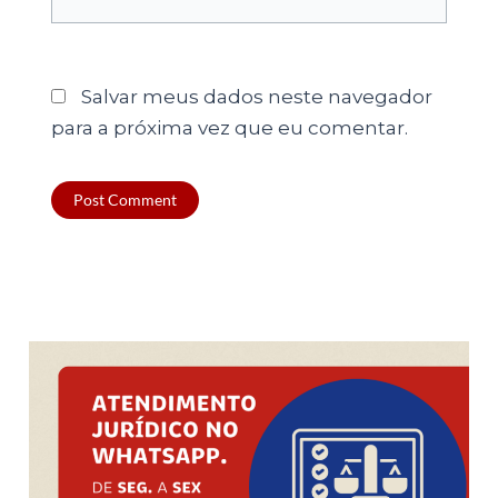
Salvar meus dados neste navegador
para a próxima vez que eu comentar.