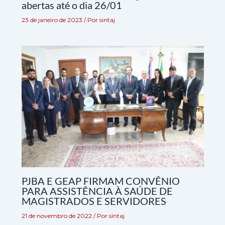
abertas até o dia 26/01
23 de janeiro de 2023
/ Por
sintaj
PJBA E GEAP FIRMAM CONVÊNIO
PARA ASSISTÊNCIA À SAÚDE DE
MAGISTRADOS E SERVIDORES
21 de novembro de 2022
/ Por
sintaj