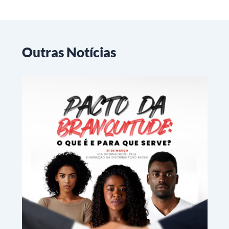
Outras Notícias