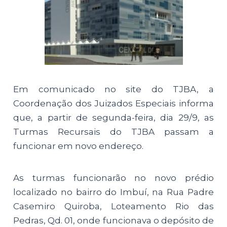
Em comunicado no site do TJBA, a
Coordenação dos Juizados Especiais informa
que, a partir de segunda-feira, dia 29/9, as
Turmas Recursais do TJBA passam a
funcionar em novo endereço.
As turmas funcionarão no novo prédio
localizado no bairro do Imbuí, na Rua Padre
Casemiro Quiroba, Loteamento Rio das
Pedras, Qd. 01, onde funcionava o depósito de