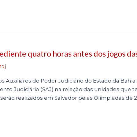
diente quatro horas antes dos jogos da
taj
os Auxiliares do Poder Judiciário do Estado da Bahia
dimento Judiciário (SAJ) na relação das unidades que
 serão realizados em Salvador pelas Olimpíadas de 