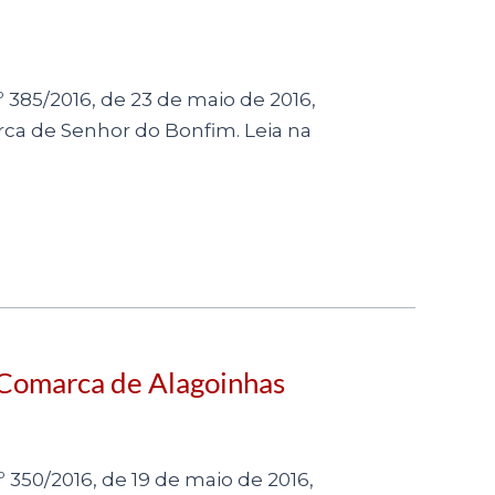
nº 385/2016, de 23 de maio de 2016,
rca de Senhor do Bonfim. Leia na
a Comarca de Alagoinhas
º 350/2016, de 19 de maio de 2016,