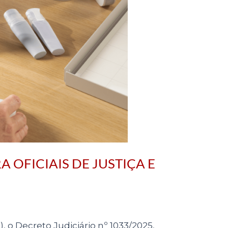
 OFICIAIS DE JUSTIÇA E
), o Decreto Judiciário nº 1033/2025,