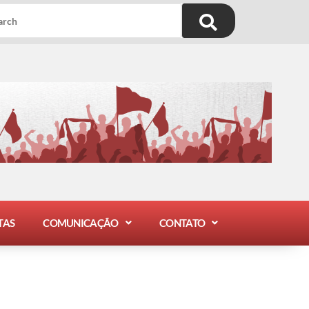
TAS
COMUNICAÇÃO
CONTATO