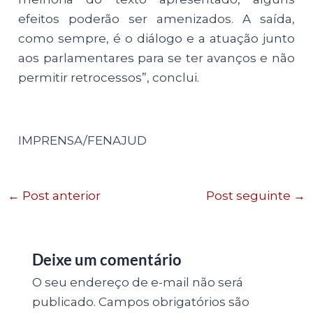
efeitos poderão ser amenizados. A saída,
como sempre, é o diálogo e a atuação junto
aos parlamentares para se ter avanços e não
permitir retrocessos”, conclui.
IMPRENSA/FENAJUD
←
Post anterior
Post seguinte
→
Deixe um comentário
O seu endereço de e-mail não será
publicado.
Campos obrigatórios são