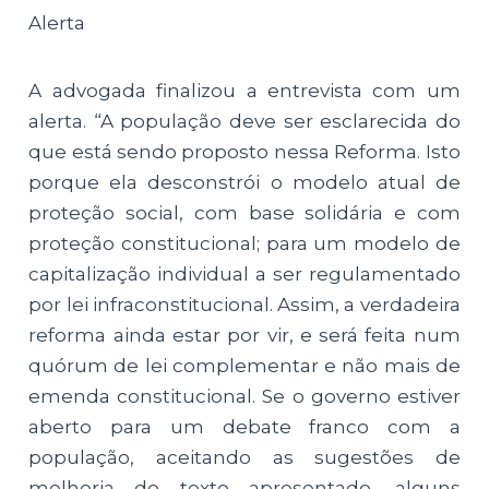
Alerta
A advogada finalizou a entrevista com um
alerta. “A população deve ser esclarecida do
que está sendo proposto nessa Reforma. Isto
porque ela desconstrói o modelo atual de
proteção social, com base solidária e com
proteção constitucional; para um modelo de
capitalização individual a ser regulamentado
por lei infraconstitucional. Assim, a verdadeira
reforma ainda estar por vir, e será feita num
quórum de lei complementar e não mais de
emenda constitucional. Se o governo estiver
aberto para um debate franco com a
população, aceitando as sugestões de
melhoria do texto apresentado, alguns