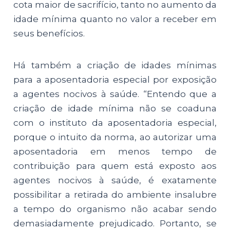
cota maior de sacrifício, tanto no aumento da
idade mínima quanto no valor a receber em
seus benefícios.
Há também a criação de idades mínimas
para a aposentadoria especial por exposição
a agentes nocivos à saúde. “Entendo que a
criação de idade mínima não se coaduna
com o instituto da aposentadoria especial,
porque o intuito da norma, ao autorizar uma
aposentadoria em menos tempo de
contribuição para quem está exposto aos
agentes nocivos à saúde, é exatamente
possibilitar a retirada do ambiente insalubre
a tempo do organismo não acabar sendo
demasiadamente prejudicado. Portanto, se