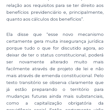
relação aos requisitos para se ter direito aos
benefícios previdenciário e, principalmente,
quanto aos cálculos dos benefícios”.
Ela disse que “esse novo mecanismo
certamente gera muita insegurança jurídica
porque tudo o que for discutido agora, ao
deixar de ter o status constitucional, poderá
ser novamente alterado muito mais
facilmente através de projeto de lei e não
mais através de emenda constitucional. Pelo
texto transitório se observa claramente que
já estão preparando o território para
mudanças futuras ainda mais substanciais,
como a capitalização obrigatória da