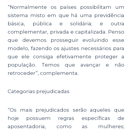
“Normalmente os países possibilitam um
sistema misto em que há uma previdência
básica, pública e solidária; e outra
complementar, privada e capitalizada. Penso
que devemos prosseguir evoluindo esse
modelo, fazendo os ajustes necessários para
que ele consiga efetivamente proteger a
população. Temos que avançar e não
retroceder”, complementa.
Categorias prejudicadas
“Os mais prejudicados serão aqueles que
hoje possuem regras específicas de
aposentadoria, como as mulheres;