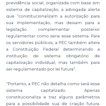
previdência social, organizada com base em
sistema de capitalização, a advogada alerta
que “constitucionalizam a autorização para
sua implementação, mas deixam para a
legislação complementar posterior
regulamentar como seria esse sistema. Para
os servidores públicos, a PEC também altera
a Constituição Federal determinando a
instituição de sistema obrigatório de
capitalização individual, mas também para
ser regulamentado por lei futura”.
“Portanto, a PEC não detalha como será esse
sistema capitalizado. Apenas
constitucionaliza e traz alguns parâmetros
para a possibilidade sua de criação futura.