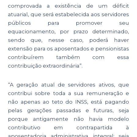
comprovada a existência de um déficit
atuarial, que será estabelecida aos servidores
públicos para promover seu
equacionamento, por prazo determinado,
sendo que, nesse caso, poderá haver
extensão para os aposentados e pensionistas
contribuírem também com essa
contribuição extraordinária”.
“A geração atual de servidores ativos, que
contribui sobre toda a sua remuneração e
não apenas ao teto do INSS, está pagando
pelas gerações passadas e futuras, seja
porque antigamente não havia modelo
contributivo em contrapartida à
aposentadoria administrativa integral; seja