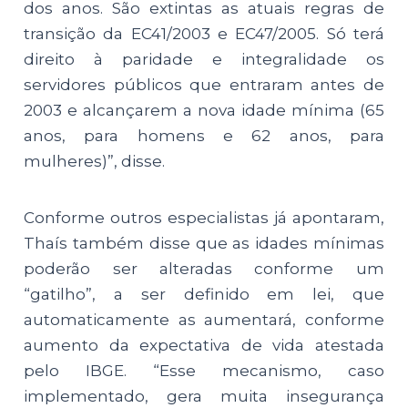
dos anos. São extintas as atuais regras de
transição da EC41/2003 e EC47/2005. Só terá
direito à paridade e integralidade os
servidores públicos que entraram antes de
2003 e alcançarem a nova idade mínima (65
anos, para homens e 62 anos, para
mulheres)”, disse.
Conforme outros especialistas já apontaram,
Thaís também disse que as idades mínimas
poderão ser alteradas conforme um
“gatilho”, a ser definido em lei, que
automaticamente as aumentará, conforme
aumento da expectativa de vida atestada
pelo IBGE. “Esse mecanismo, caso
implementado, gera muita insegurança