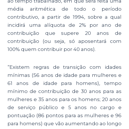
ao tempo trabalhado, em que será feita uma
média aritmética de todo o período
contributivo, a partir de 1994, sobre a qual
incidirá uma alíquota de 2% por ano de
contribuição que supere 20 anos de
contribuição (ou seja, só aposentará com
100% quem contribuir por 40 anos).
“Existem regras de transição com idades
mínimas (56 anos de idade para mulheres e
61 anos de idade para homens), tempo
mínimo de contribuição de 30 anos para as
mulheres e 35 anos para os homens; 20 anos
de serviço público e 5 anos no cargo e
pontuação (86 pontos para as mulheres e 96
para homens) que vão aumentando ao longo