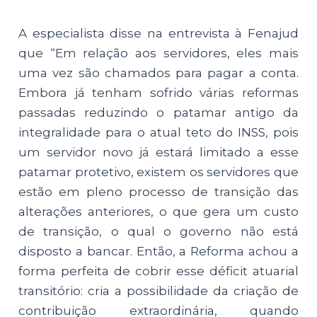
A especialista disse na entrevista à Fenajud
que “Em relação aos servidores, eles mais
uma vez são chamados para pagar a conta.
Embora já tenham sofrido várias reformas
passadas reduzindo o patamar antigo da
integralidade para o atual teto do INSS, pois
um servidor novo já estará limitado a esse
patamar protetivo, existem os servidores que
estão em pleno processo de transição das
alterações anteriores, o que gera um custo
de transição, o qual o governo não está
disposto a bancar. Então, a Reforma achou a
forma perfeita de cobrir esse déficit atuarial
transitório: cria a possibilidade da criação de
contribuição extraordinária, quando