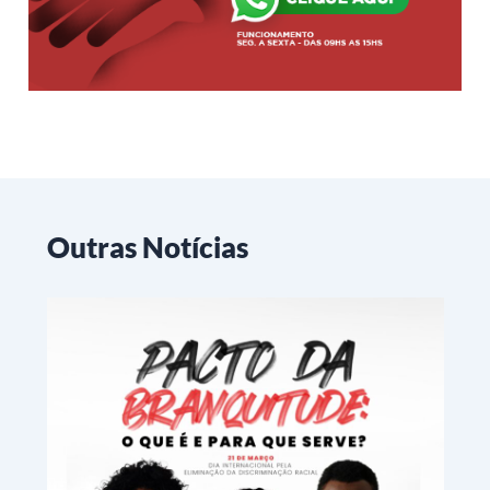
Outras Notícias