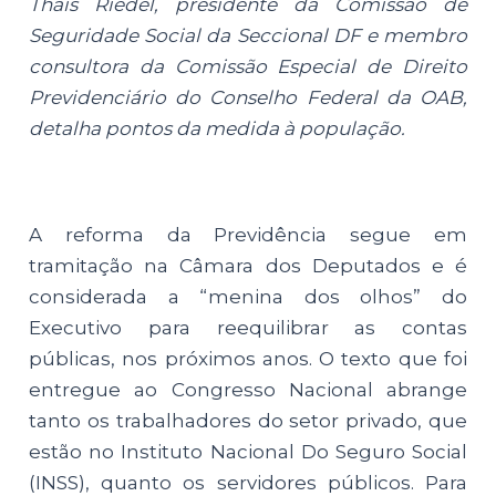
Thais Riedel, presidente da Comissão de
Seguridade Social da Seccional DF e membro
consultora da Comissão Especial de Direito
Previdenciário do Conselho Federal da OAB,
detalha pontos da medida à população.
A reforma da Previdência segue em
tramitação na Câmara dos Deputados e é
considerada a “menina dos olhos” do
Executivo para reequilibrar as contas
públicas, nos próximos anos. O texto que foi
entregue ao Congresso Nacional abrange
tanto os trabalhadores do setor privado, que
estão no Instituto Nacional Do Seguro Social
(INSS), quanto os servidores públicos. Para