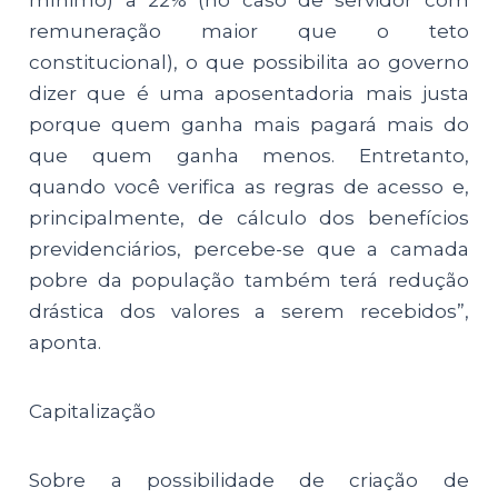
remuneração maior que o teto
constitucional), o que possibilita ao governo
dizer que é uma aposentadoria mais justa
porque quem ganha mais pagará mais do
que quem ganha menos. Entretanto,
quando você verifica as regras de acesso e,
principalmente, de cálculo dos benefícios
previdenciários, percebe-se que a camada
pobre da população também terá redução
drástica dos valores a serem recebidos”,
aponta.
Capitalização
Sobre a possibilidade de criação de