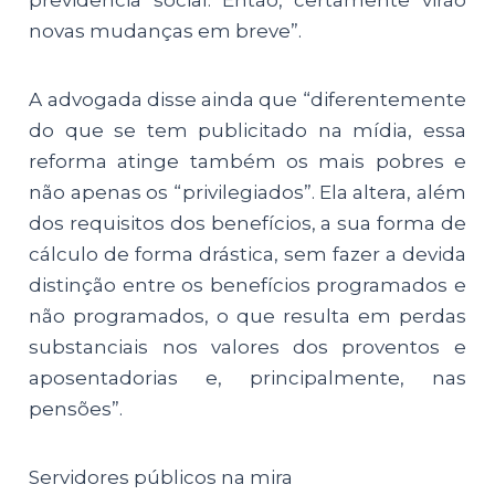
previdência social. Então, certamente virão
novas mudanças em breve”.
A advogada disse ainda que “diferentemente
do que se tem publicitado na mídia, essa
reforma atinge também os mais pobres e
não apenas os “privilegiados”. Ela altera, além
dos requisitos dos benefícios, a sua forma de
cálculo de forma drástica, sem fazer a devida
distinção entre os benefícios programados e
não programados, o que resulta em perdas
substanciais nos valores dos proventos e
aposentadorias e, principalmente, nas
pensões”.
Servidores públicos na mira