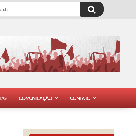
TAS
COMUNICAÇÃO
CONTATO