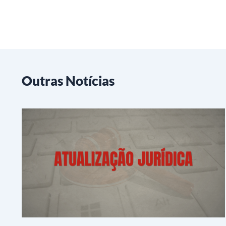
Outras Notícias