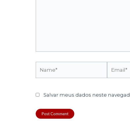
Name*
Email*
Salvar meus dados neste navegado