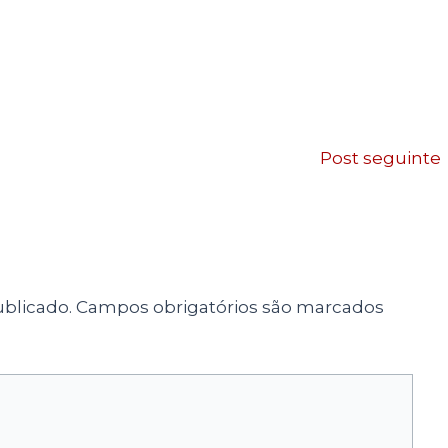
Post seguinte
blicado.
Campos obrigatórios são marcados