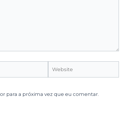
Website
r para a próxima vez que eu comentar.