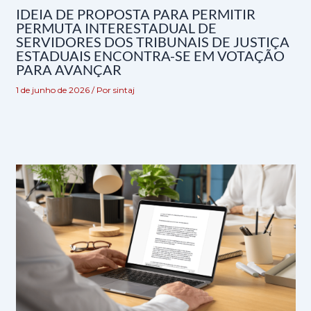
IDEIA DE PROPOSTA PARA PERMITIR
PERMUTA INTERESTADUAL DE
SERVIDORES DOS TRIBUNAIS DE JUSTIÇA
ESTADUAIS ENCONTRA-SE EM VOTAÇÃO
PARA AVANÇAR
1 de junho de 2026
/ Por
sintaj