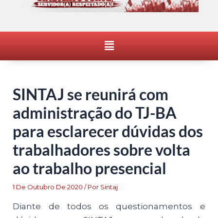
Menu
SINTAJ se reunirá com
administração do TJ-BA
para esclarecer dúvidas dos
trabalhadores sobre volta
ao trabalho presencial
1 De Outubro De 2020
/ Por
Sintaj
Diante de todos os questionamentos e