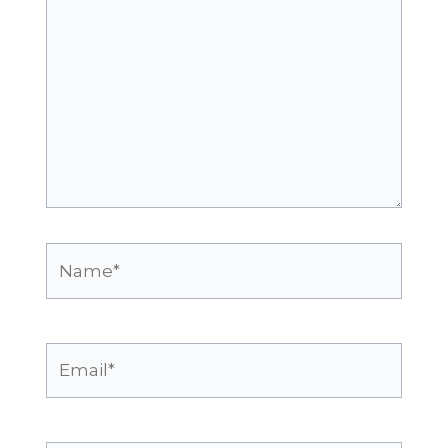
Name*
Email*