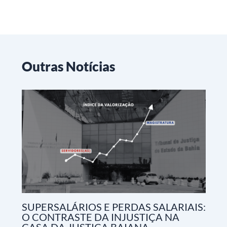
Outras Notícias
SUPERSALÁRIOS E PERDAS SALARIAIS:
O CONTRASTE DA INJUSTIÇA NA