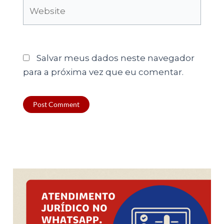
Website
Salvar meus dados neste navegador
para a próxima vez que eu comentar.