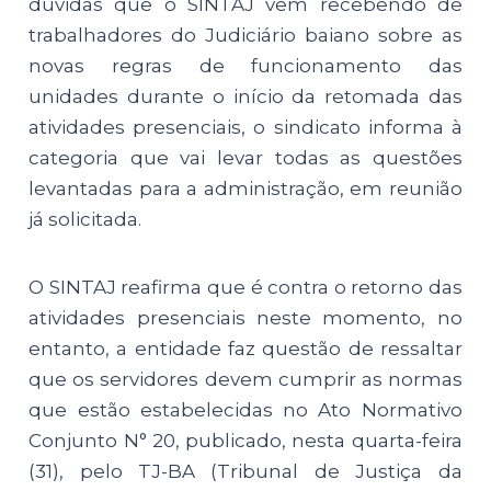
dúvidas que o SINTAJ vem recebendo de
trabalhadores do Judiciário baiano sobre as
novas regras de funcionamento das
unidades durante o início da retomada das
atividades presenciais, o sindicato informa à
categoria que vai levar todas as questões
levantadas para a administração, em reunião
já solicitada.
O SINTAJ reafirma que é contra o retorno das
atividades presenciais neste momento, no
entanto, a entidade faz questão de ressaltar
que os servidores devem cumprir as normas
que estão estabelecidas no Ato Normativo
Conjunto N° 20, publicado, nesta quarta-feira
(31), pelo TJ-BA (Tribunal de Justiça da