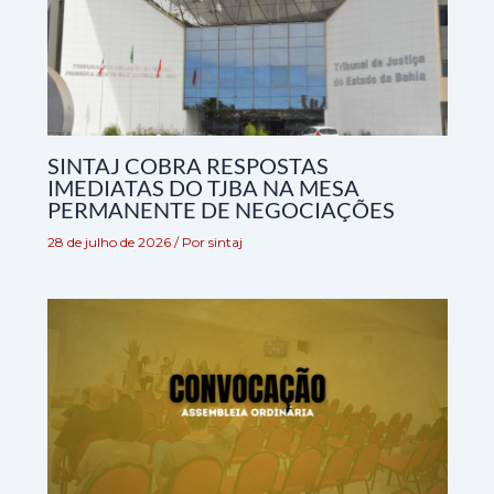
SINTAJ COBRA RESPOSTAS
IMEDIATAS DO TJBA NA MESA
PERMANENTE DE NEGOCIAÇÕES
28 de julho de 2026
/ Por
sintaj