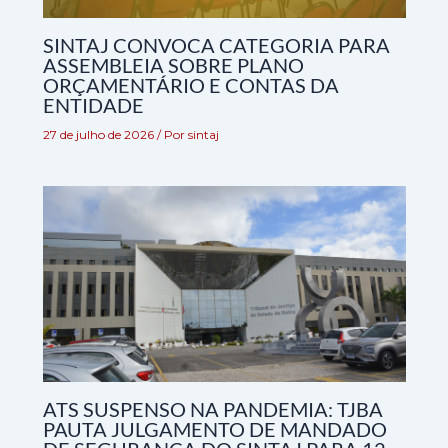
SINTAJ CONVOCA CATEGORIA PARA
ASSEMBLEIA SOBRE PLANO
ORÇAMENTÁRIO E CONTAS DA
ENTIDADE
27 de julho de 2026
/ Por
sintaj
ATS SUSPENSO NA PANDEMIA: TJBA
PAUTA JULGAMENTO DE MANDADO