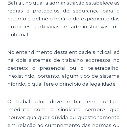
Bahia), no qual a administração estabelece as
regras e protocolos de segurança para o
retorno e define o horário de expediente das
unidades judiciárias e administrativas do
Tribunal.
No entendimento desta entidade sindical, só
há dois sistemas de trabalho expressos no
decreto: o presencial ou o teletrabalho,
inexistindo, portanto, algum tipo de sistema
híbrido, o qual fere o princípio da legalidade.
O trabalhador deve entrar em contato
imediato com o sindicato sempre que
houver qualquer dúvida ou questionamento
em relação ao cumprimento das normas ou