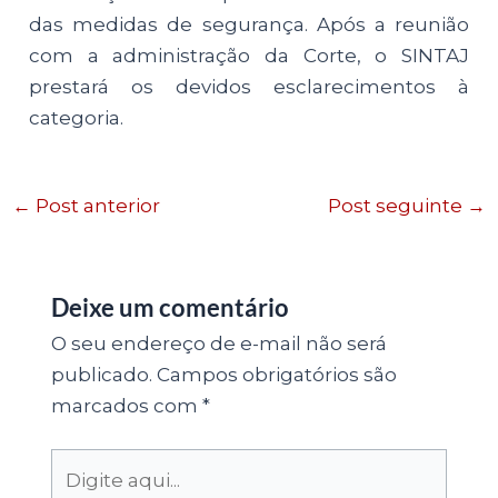
das medidas de segurança. Após a reunião
com a administração da Corte, o SINTAJ
prestará os devidos esclarecimentos à
categoria.
←
Post anterior
Post seguinte
→
Deixe um comentário
O seu endereço de e-mail não será
publicado.
Campos obrigatórios são
marcados com
*
Digite
aqui...