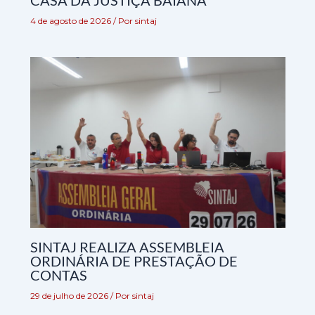
CASA DA JUSTIÇA BAIANA
4 de agosto de 2026
/ Por
sintaj
SINTAJ REALIZA ASSEMBLEIA
ORDINÁRIA DE PRESTAÇÃO DE
CONTAS
29 de julho de 2026
/ Por
sintaj