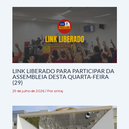
LINK LIBERADO PARA PARTICIPAR DA
ASSEMBLEIA DESTA QUARTA-FEIRA
(29)
29 de julho de 2026
/ Por
sintaj